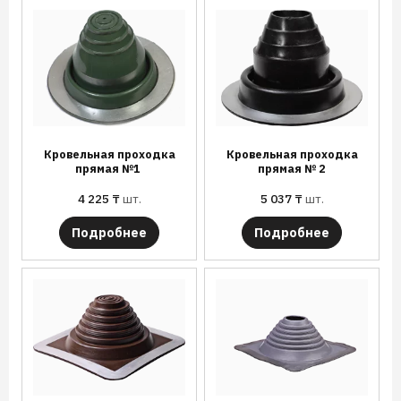
Кровельная проходка
Кровельная проходка
прямая №1
прямая № 2
4 225
₸
шт.
5 037
₸
шт.
Подробнее
Подробнее