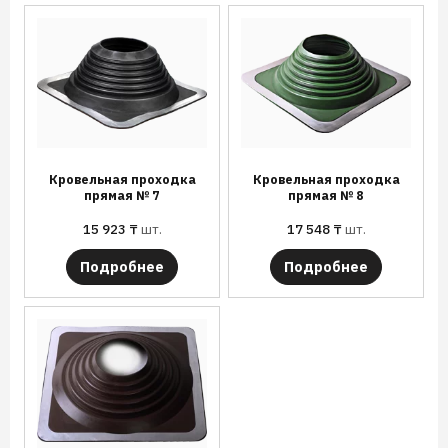
Кровельная проходка
Кровельная проходка
прямая № 7
прямая № 8
15 923
₸
шт.
17 548
₸
шт.
Подробнее
Подробнее