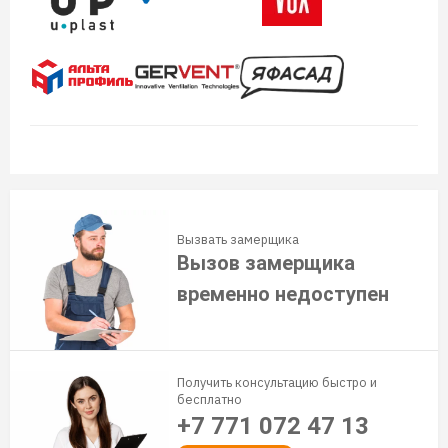
Вызвать замерщика
Вызов замерщика
временно недоступен
Получить консультацию быстро и
бесплатно
+7 771 072 47 13