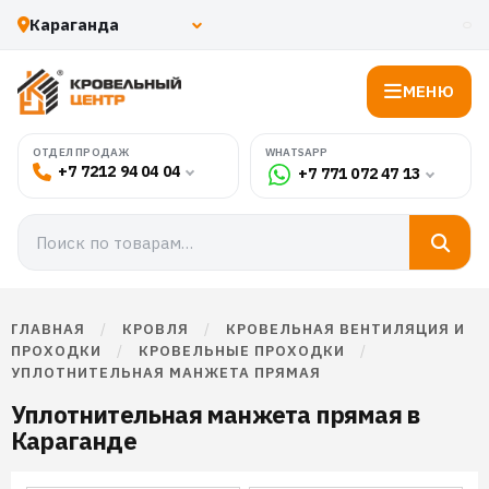
МЕНЮ
WHATSAPP
ОТДЕЛ ПРОДАЖ
+7 7212 94 04 04
+7 771 072 47 13
ГЛАВНАЯ
/
КРОВЛЯ
/
КРОВЕЛЬНАЯ ВЕНТИЛЯЦИЯ И
ПРОХОДКИ
/
КРОВЕЛЬНЫЕ ПРОХОДКИ
/
УПЛОТНИТЕЛЬНАЯ МАНЖЕТА ПРЯМАЯ
Уплотнительная манжета прямая в
Караганде