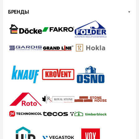
БРЕНДЫ