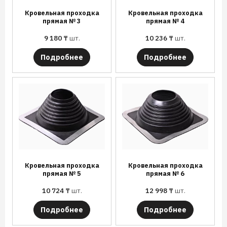
Кровельная проходка
Кровельная проходка
прямая № 3
прямая № 4
9 180
₸
шт.
10 236
₸
шт.
Подробнее
Подробнее
Кровельная проходка
Кровельная проходка
прямая № 5
прямая № 6
10 724
₸
шт.
12 998
₸
шт.
Подробнее
Подробнее