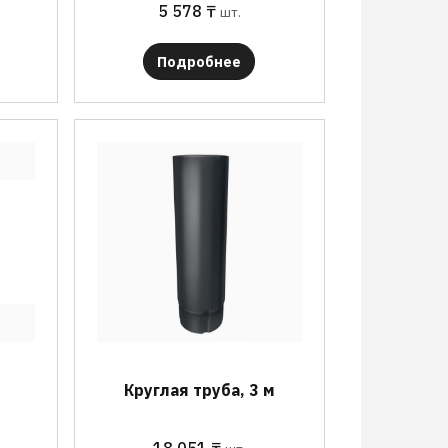
5 578
₸
шт.
Подробнее
Круглая труба, 3 м