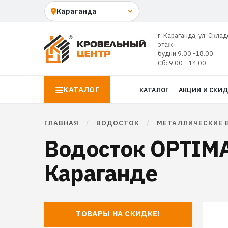
г. Караганда, ул. Склад
этаж
будни 9.00 -18.00
Сб: 9:00 - 14:00
КАТАЛОГ
КАТАЛОГ
АКЦИИ И СКИ
ГЛАВНАЯ
/
ВОДОСТОК
/
МЕТАЛЛИЧЕСКИЕ 
Водосток OPTIMA
Караганде
ТОВАРЫ НА СКИДКЕ!