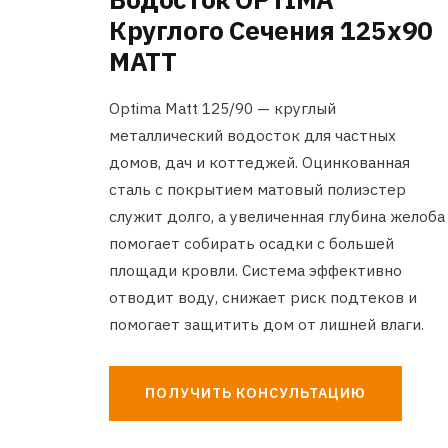
Круглого Сечения 125x90
MATT
Optima Matt 125/90 — круглый
металлический водосток для частных
домов, дач и коттеджей. Оцинкованная
сталь с покрытием матовый полиэстер
служит долго, а увеличенная глубина желоба
помогает собирать осадки с большей
площади кровли. Система эффективно
отводит воду, снижает риск подтеков и
помогает защитить дом от лишней влаги.
ПОЛУЧИТЬ КОНСУЛЬТАЦИЮ