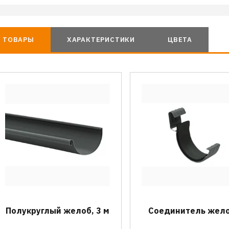
ТОВАРЫ
ХАРАКТЕРИСТИКИ
ЦВЕТА
Полукруглый желоб, 3 м
Соединитель жел