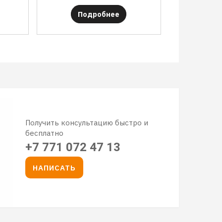
Подробнее
Получить консультацию быстро и
бесплатно
+7 771 072 47 13
НАПИСАТЬ