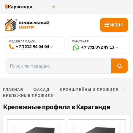
МЕНЮ
WHATSAPP
ОТДЕЛ ПРОДАЖ
+7 7212 94 04 04
+7 771 072 47 13
ГЛАВНАЯ
/
ФАСАД
/
КРОНШТЕЙНЫ И ПРОФИЛЯ
/
КРЕПЕЖНЫЕ ПРОФИЛИ
Крепежные профили в Караганде