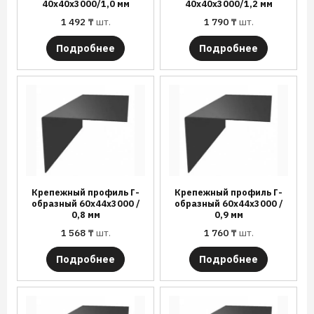
40х40х3000/1,0 мм
40х40х3000/1,2 мм
1 492
₸
шт.
1 790
₸
шт.
Подробнее
Подробнее
Крепежный профиль Г-
Крепежный профиль Г-
образный 60х44х3000 /
образный 60х44х3000 /
0,8 мм
0,9 мм
1 568
₸
шт.
1 760
₸
шт.
Подробнее
Подробнее