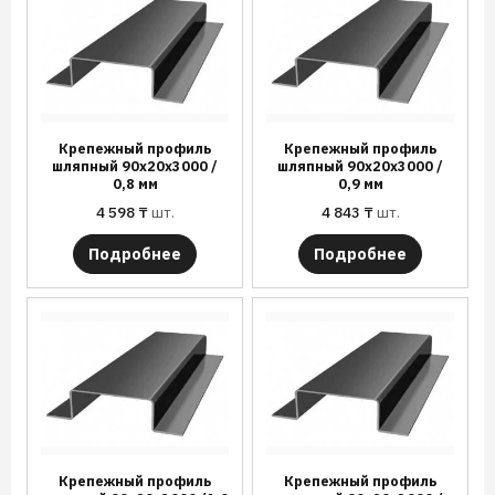
Крепежный профиль
Крепежный профиль
шляпный 90х20х3000 /
шляпный 90х20х3000 /
0,8 мм
0,9 мм
4 598
₸
шт.
4 843
₸
шт.
Подробнее
Подробнее
Крепежный профиль
Крепежный профиль