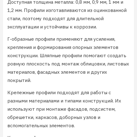
Доступная толщина металла: 0,8 мм, 0,9 мм, 1 мм и
1,2 мм. Профили изготавливаются из оцинкованной
стали, поэтому подходят для длительной
эксплуатации и устойчивы к коррозии.
Г-образные профили применяют для усиления,
крепления и формирования опорных элементов
конструкции. Шляпные профили помогают создать
ровную плоскость под монтаж облицовки, листовых
материалов, фасадных элементов и других
покрытий.
Крепежные профили подходят для работы с
разными материалами и типами конструкций. Их
используют при монтаже фасадов, подсистем,
обрешетки, каркасов, доборных узлов и
вспомогательных элементов.