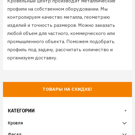
Кровельный центр производит металлические
профили на собственном оборудовании. Мы
контролируем качество металла, геометрию
изделий и точность размеров. Можно заказать
любой объем для частного, коммерческого или
промышленного объекта. Поможем подобрать
профиль под задачу, рассчитать количество и
организуем доставку.
ТОВАРЫ НА СКИДКЕ!
КАТЕГОРИИ
Кровля
Фасад
Металлочерепица