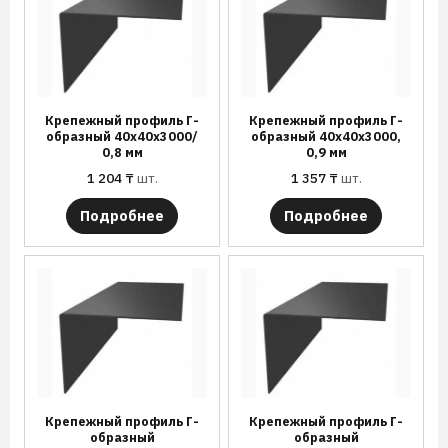
Крепежный профиль Г-
Крепежный профиль Г-
образный 40х40х3000/
образный 40х40х3000,
0,8 мм
0,9 мм
1 204
₸
шт.
1 357
₸
шт.
Подробнее
Подробнее
Крепежный профиль Г-
Крепежный профиль Г-
образный
образный