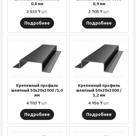
0,8 мм
0,9 мм
3 533
₸
шт.
3 705
₸
шт.
Подробнее
Подробнее
Крепежный профиль
Крепежный профиль
шляпный 50х20х3000 /1,0
шляпный 50х20х3000 /
мм
1,2 мм
4 703
₸
шт.
4 956
₸
шт.
Подробнее
Подробнее