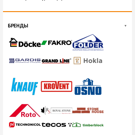
БРЕНДЫ