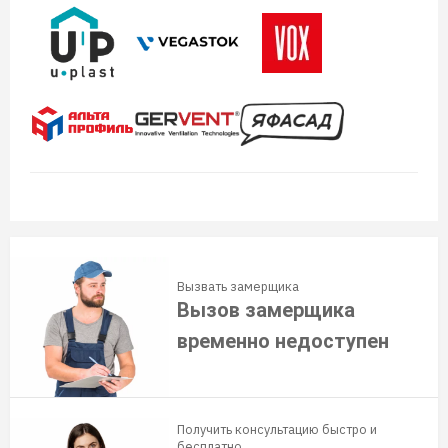
Вызвать замерщика
Вызов замерщика
временно недоступен
Получить консультацию быстро и
бесплатно