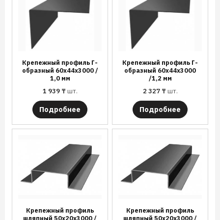
Крепежный профиль Г-
Крепежный профиль Г-
образный 60х44х3000 /
образный 60х44х3000
1,0 мм
/1,2 мм
1 939
₸
шт.
2 327
₸
шт.
Подробнее
Подробнее
Крепежный профиль
Крепежный профиль
шляпный 50х20х3000 /
шляпный 50х20х3000 /