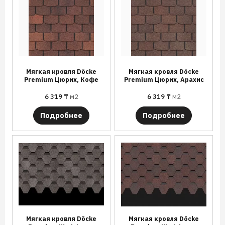
Мягкая кровля Döcke
Мягкая кровля Döcke
Premium Цюрих, Кофе
Premium Цюрих, Арахис
6 319
₸
м2
6 319
₸
м2
Подробнее
Подробнее
Мягкая кровля Döcke
Мягкая кровля Döcke