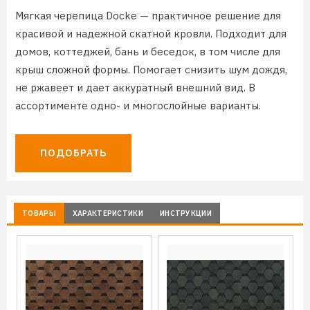
Мягкая черепица Docke — практичное решение для
красивой и надежной скатной кровли. Подходит для
домов, коттеджей, бань и беседок, в том числе для
крыш сложной формы. Помогает снизить шум дождя,
не ржавеет и дает аккуратный внешний вид. В
ассортименте одно- и многослойные варианты.
ПОДОБРАТЬ
ТОВАРЫ
ХАРАКТЕРИСТИКИ
ИНСТРУКЦИИ