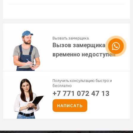
Вызвать замерщика
Вызов замерщика
временно недоступен
Получить консультацию быстро и
бесплатно
+7 771 072 47 13
НАПИСАТЬ