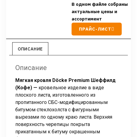
В одном файле собраны
актуальные цены и
ассортимент
ПРАЙС-ЛИСТ
ОПИСАНИЕ
Описание
Мягкая кровля Döcke Premium Шеффилд
(Кофе) —
кровельное изделие в виде
плоского листа, изготовленного из
пропитанного СБС-модифицированным
битумом стеклохолста с фигурными
вырезами по одному краю листа. Верхняя
поверхность черепицы покрыта
прикатанным к битуму окрашенным