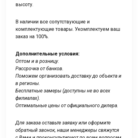
высоту.
В наличии все сопутствующие и
комплектующие товары. Укомплектуем ваш
заказ на 100%.
Дополнительные условия:
Оптом и в розницу.
Рассрочка от банков.
Поможем организовать доставку до объекта и
в регионы.
Бесплатные замеры (доступны не во всех
филиалах).
Оптимальные цены от официального дилера.
Для заказа оставьте заявку или оформите
обратный звонок, наши менеджеры свяжутся
с Вами и проконсультируют по всем вопросам.