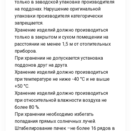
только в заводской упаковке производителя
на поддонах. Нарушение оригинальной
упаковки производителя категорически
запрещается.
Хранение изделий должно производиться
только в закрытом и сухом помещении на
расстоянии не менее 1,5 м от отопительных
приборов.
При хранении не допускается установка
поддонов друг на друга.
Хранение изделий должно производиться
при температуре не ниже -40 °С и не выше
+50 °С.
Хранение изделий должно производиться
при относительной влажности воздуха не
более 80 %.
При хранении необходимо избегать
попадания прямых солнечных лучей.
Штабелирование пачек –не более 16 рядов в