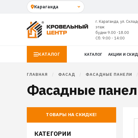
г. Караганда, ул. Склад
этаж
будни 9.00 -18.00
Сб: 9:00 - 14:00
КАТАЛОГ
КАТАЛОГ
АКЦИИ И СКИ
ГЛАВНАЯ
/
ФАСАД
/
ФАСАДНЫЕ ПАНЕЛИ
Фасадные панели
ТОВАРЫ НА СКИДКЕ!
КАТЕГОРИИ