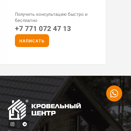
Получить консультацию быстро и
бесплатно
+7 771 072 47 13
НАПИСАТЬ