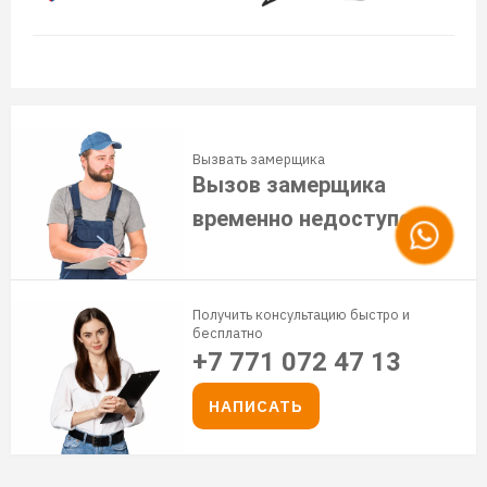
Вызвать замерщика
Вызов замерщика
временно недоступен
Получить консультацию быстро и
бесплатно
+7 771 072 47 13
НАПИСАТЬ