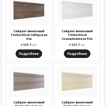
Сайдинг виниловый
Сайдинг виниловый
Timberblock Сибирская
Timberblock
Ель
Скандинавская Ель
3 555
₸
шт.
3 555
₸
шт.
Подробнее
Подробнее
Сайдинг виниловый
Сайдинг виниловый