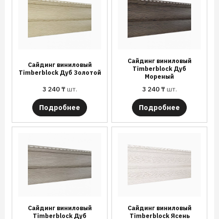
Сайдинг виниловый
Сайдинг виниловый
Timberblock Дуб
Timberblock Дуб Золотой
Мореный
3 240
₸
шт.
3 240
₸
шт.
Подробнее
Подробнее
Сайдинг виниловый
Сайдинг виниловый
Timberblock Дуб
Timberblock Ясень