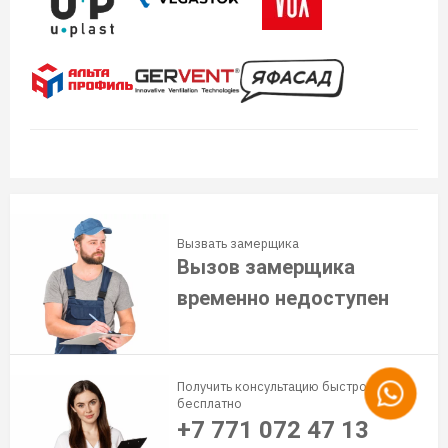
Вызвать замерщика
Вызов замерщика
временно недоступен
Получить консультацию быстро и
бесплатно
+7 771 072 47 13