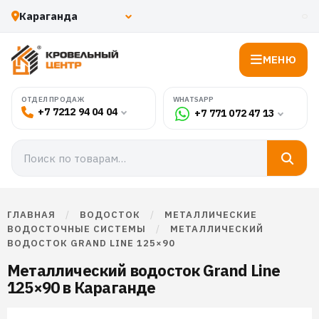
МЕНЮ
WHATSAPP
ОТДЕЛ ПРОДАЖ
+7 7212 94 04 04
+7 771 072 47 13
ГЛАВНАЯ
/
ВОДОСТОК
/
МЕТАЛЛИЧЕСКИЕ
ВОДОСТОЧНЫЕ СИСТЕМЫ
/
МЕТАЛЛИЧЕСКИЙ
ВОДОСТОК GRAND LINE 125×90
Металлический водосток Grand Line
125×90 в Караганде