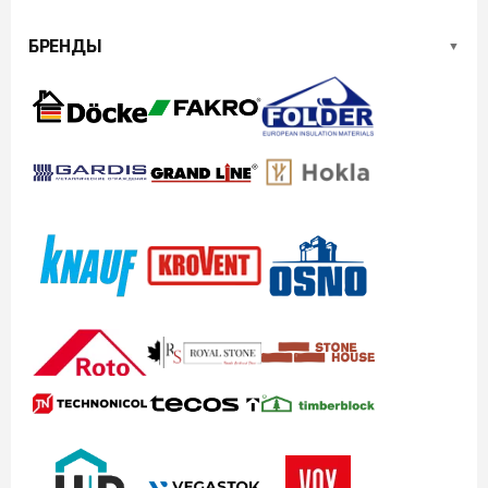
БРЕНДЫ