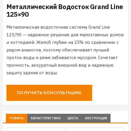
Металлический Водосток Grand Line
125×90
Металлическая водосточная система Grand Line
125/90 — надежное решение для малоэтажных домов
и коттеджей. Желоб глубже на 25% по сравнению с
рядом аналогов, поэтому обеспечивает лучший
проток воды и реже забивается мусором. Сочетает
прочность, аккуратный внешний вид и надежную
защиту здания от воды.
ПОЛУЧИТЬ КОНСУЛЬТАЦИЮ
ТОВАРЫ
ХАРАКТЕРИСТИКИ
ЦВЕТА
ИНСТРУКЦИИ