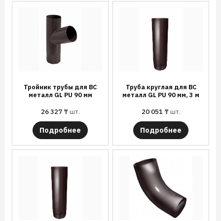
Тройник трубы для ВС
Труба круглая для ВС
металл GL PU 90 мм
металл GL PU 90 мм, 3 м
26 327
₸
шт.
20 051
₸
шт.
Подробнее
Подробнее