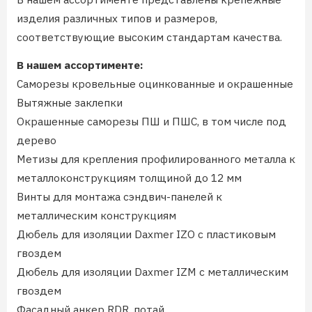
изделия различных типов и размеров,
соответствующие высоким стандартам качества.
В нашем ассортименте:
Саморезы кровельные оцинкованные и окрашенные
Вытяжные заклепки
Окрашенные саморезы ПШ и ПШС, в том числе под
дерево
Метизы для крепления профилированного металла к
металлоконструкциям толщиной до 12 мм
Винты для монтажа сэндвич-панелей к
металлическим конструкциям
Дюбель для изоляции Daxmer IZO с пластиковым
гвоздем
Дюбель для изоляции Daxmer IZM с металлическим
гвоздем
Фасадный анкер RDR, потай