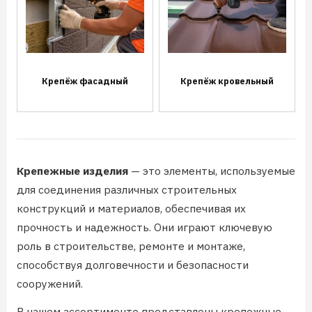
Крепёж фасадный
Крепёж кровельный
Крепежные изделия
— это элементы, используемые
для соединения различных строительных
конструкций и материалов, обеспечивая их
прочность и надежность. Они играют ключевую
роль в строительстве, ремонте и монтаже,
способствуя долговечности и безопасности
сооружений.
В нашем ассортименте представлены крепежные