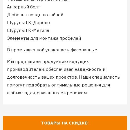
Анкерный болт
Дюбель-гвоздь потайной
Шурупы ГК-Дерево
Шурупы ГК-Металл
Элементы для монтажа профилей
В промышленной упаковке и фасованные
Мы предлагаем продукцию ведущих
производителей, обеспечивая надежность и
долговечность ваших проектов. Наши специалисты
помогут подобрать оптимальные решения для
любых задач, связанных с крепежом.
ТОВАРЫ НА СКИДКЕ!