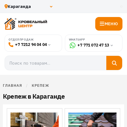
МЕНЮ
WHATSAPP
ОТДЕЛ ПРОДАЖ
+7 7212 94 04 04
+7 771 072 47 13
ГЛАВНАЯ
/
КРЕПЕЖ
Крепеж в Караганде