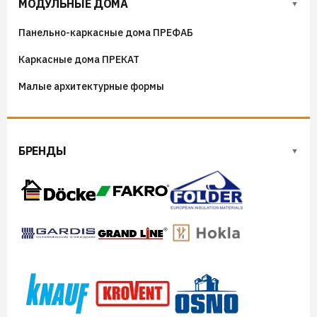
МОДУЛЬНЫЕ ДОМА
Козырьки на входные группы
Панельно-каркасные дома ПРЕФАБ
Сборные мангалы
Каркасные дома ПРЕКАТ
Костровые чаши
Малые архитектурные формы
БРЕНДЫ