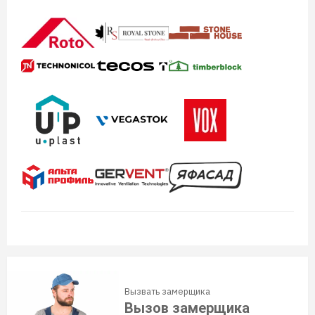
Вызвать замерщика
Вызов замерщика