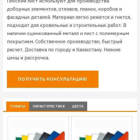
Плоский лист используют для производства
доборных элементов, отливов, планок, коробов и
фасадных деталей. Материал легко режется и гнется,
подходит для кровельных и строительных работ. В
наличии оцинкованный металл и лист с полимерным
покрытием. Собственное производство, быстрый
расчет. Доставка по городу и Казахстану. Низкие
цены и рассрочка.
ПОЛУЧИТЬ КОНСУЛЬТАЦИЮ
ТОВАРЫ
ХАРАКТЕРИСТИКИ
ЦВЕТА