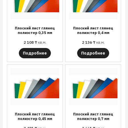
Плоский лист глянец
Плоский лист глянец
полиэстер 0,35 мм
полиэстер 0,4 мм
2 108
₸
кв.м.
2 136
₸
кв.м.
Подробнее
Подробнее
Плоский лист глянец
Плоский лист глянец
полиэстер 0,45 мм
полиэстер 0,7 мм