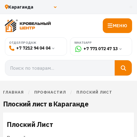
МЕНЮ
WHATSAPP
ОТДЕЛ ПРОДАЖ
+7 7212 94 04 04
+7 771 072 47 13
ГЛАВНАЯ
/
ПРОФНАСТИЛ
/
ПЛОСКИЙ ЛИСТ
Плоский лист в Караганде
Плоский Лист