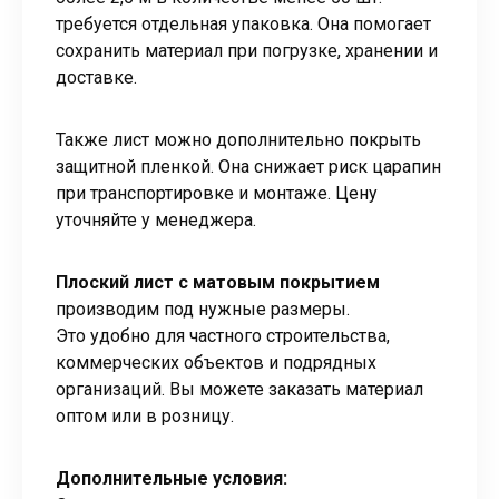
требуется отдельная упаковка. Она помогает
сохранить материал при погрузке, хранении и
доставке.
Также лист можно дополнительно покрыть
защитной пленкой. Она снижает риск царапин
при транспортировке и монтаже. Цену
уточняйте у менеджера.
Плоский лист с матовым покрытием
производим под нужные размеры.
Это удобно для частного строительства,
коммерческих объектов и подрядных
организаций. Вы можете заказать материал
оптом или в розницу.
Дополнительные условия: