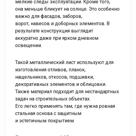
мелкие следы эксплуатации. Кроме того,
она меньше бликует на солнце. Это особенно
важно для фасадов, заборов,
ворот, навесов и доборных элементов. В
результате конструкция выглядит
аккуратно даже при ярком дневном
освещении.
Такой металлический лист используют для
изготовления отливов, планок,
нащельников, откосов, подшивки,
декоративных элементов и облицовки.
Также материал подходит для нестандартных
задач на строительных объектах.
Его легко применять там, где нужна ровная
стальная основа с защитным
и эстетичным покрытием.