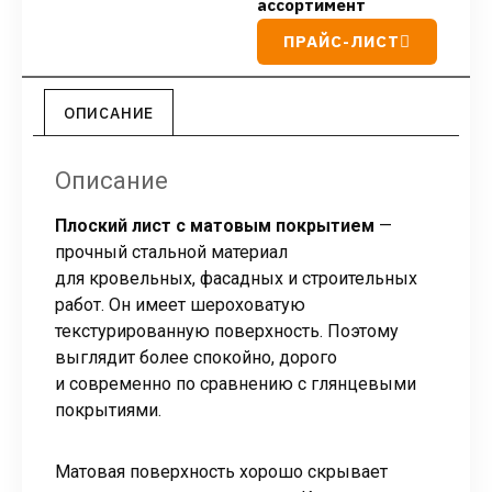
ассортимент
ПРАЙС-ЛИСТ
ОПИСАНИЕ
Описание
Плоский лист с матовым покрытием
—
прочный стальной материал
для кровельных, фасадных и строительных
работ. Он имеет шероховатую
текстурированную поверхность. Поэтому
выглядит более спокойно, дорого
и современно по сравнению с глянцевыми
покрытиями.
Матовая поверхность хорошо скрывает