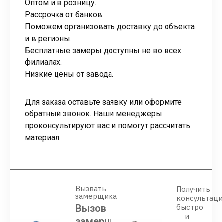
Оптом и в розницу.
Рассрочка от банков.
Поможем организовать доставку до объекта
и в регионы.
Бесплатные замеры доступны не во всех
филиалах.
Низкие цены от завода.
Для заказа оставьте заявку или оформите
обратный звонок. Наши менеджеры
проконсультируют вас и помогут рассчитать
материал.
Вызвать
Получить
замерщика
консультац
Вызов
быстро
и
замерщика