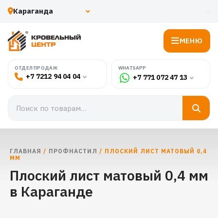
МЕНЮ
WHATSAPP
ОТДЕЛ ПРОДАЖ
+7 7212 94 04 04
+7 771 072 47 13
ГЛАВНАЯ
/
ПРОФНАСТИЛ
/ ПЛОСКИЙ ЛИСТ МАТОВЫЙ 0,4
ММ
Плоский лист матовый 0,4 мм
в Караганде