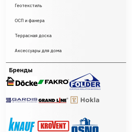
Геотекстиль
ОСП и фанера
Террасная доска
Аксессуары для дома
Бренды