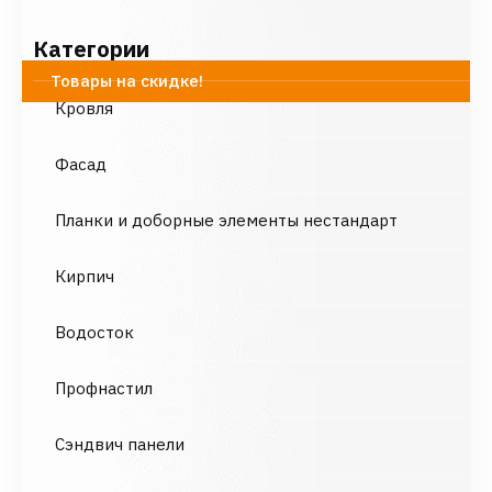
Категории
Товары на скидке!
Кровля
Фасад
Планки и доборные элементы нестандарт
Кирпич
Водосток
Профнастил
Сэндвич панели