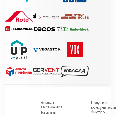
Вызвать
Получить
замерщика
консультаци
Вызов
быстро