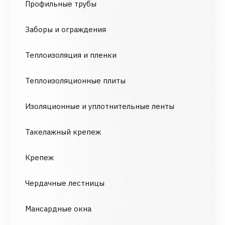
Профильные трубы
Заборы и ограждения
Теплоизоляция и пленки
Теплоизоляционные плиты
Изоляционные и уплотнительные ленты
Такелажный крепеж
Крепеж
Чердачные лестницы
Мансардные окна