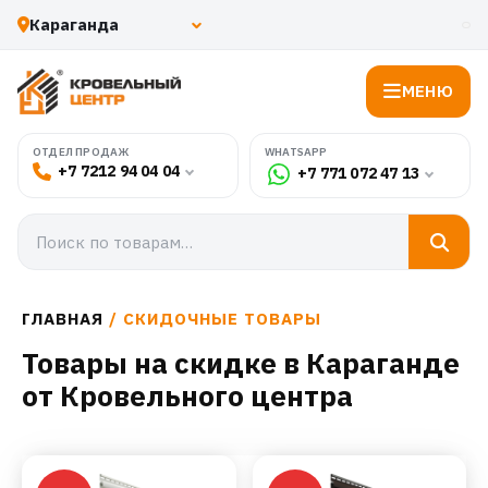
МЕНЮ
WHATSAPP
ОТДЕЛ ПРОДАЖ
+7 7212 94 04 04
+7 771 072 47 13
ГЛАВНАЯ
/ СКИДОЧНЫЕ ТОВАРЫ
Товары на скидке в Караганде
от Кровельного центра