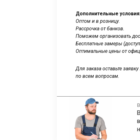
Дополнительные условия
Оптом и в розницу.
Рассрочка от банков.
Поможем организовать дост
Бесплатные замеры (доступ
Оптимальные цены от офиц
Для заказа оставьте заявк
по всем вопросам.
В