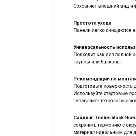
Сохраняет внешний вид и 
Простота ухода
Панели легко очищаются во
Универсальность исполь
Подходит как для полной о
группы или балконы.
Рекомендации по монтаж
Подготовьте поверхность д
Используйте стартовые пр
Оставляйте технологическ
Сайдинг Timberblock Ясе
сохранить гармонию с окр
материал идеальным для д