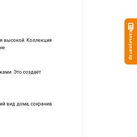
Калькулятор
ся высокой. Коллекция
не.
ками. Это создаёт
ий вид дома, сохранив