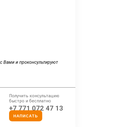
 с Вами и проконсультируют
Получить консультацию
быстро и бесплатно
+7 771 072 47 13
НАПИСАТЬ