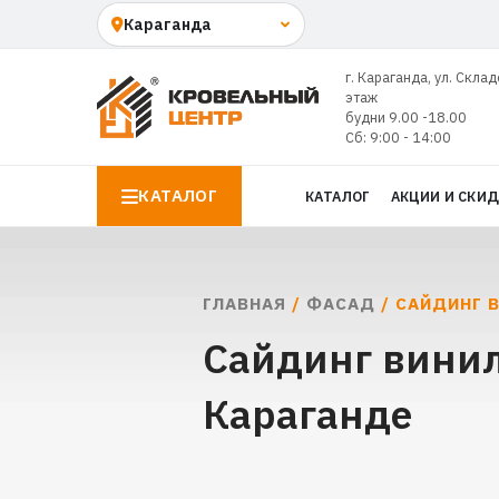
г. Караганда, ул. Склад
этаж
будни 9.00 -18.00
Сб: 9:00 - 14:00
КАТАЛОГ
КАТАЛОГ
АКЦИИ И СКИ
ГЛАВНАЯ
/
ФАСАД
/ САЙДИНГ 
Сайдинг винил
Караганде