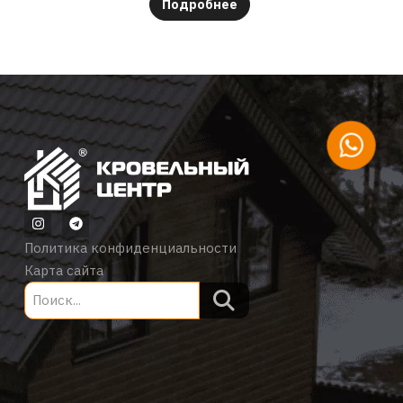
Подробнее
Политика конфиденциальности
Карта сайта