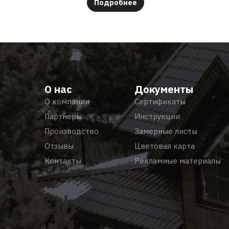
Подробнее
О нас
Документы
О компании
Сертификаты
Партнеры
Инструкции
Производство
Замерные листы
Отзывы
Цветовая карта
Контакты
Рекламные материалы