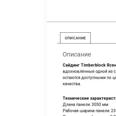
ОПИСАНИЕ
Описание
Сайдинг Timberblock Ясе
вдохновлённые одной из с
остаются доступными по це
качества.
Технические характерист
Длина панели: 3050 мм
Рабочая ширина панели: 2