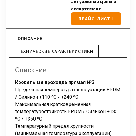
актуальные цены и
ассортимент
ПРАЙС-ЛИСТ
ОПИСАНИЕ
ТЕХНИЧЕСКИЕ ХАРАКТЕРИСТИКИ
Описание
Кровельная проходка прямая №3
Предельная температура эксплуатации EPDM
/ Силикон +110 ºC / +240 ºC
Максимальная кратковременная
температуростойкость EPDM / Силикон +185
ºC / +350 ºC
Температурный предел хрупкости
(минимальная температура эксплуатации)