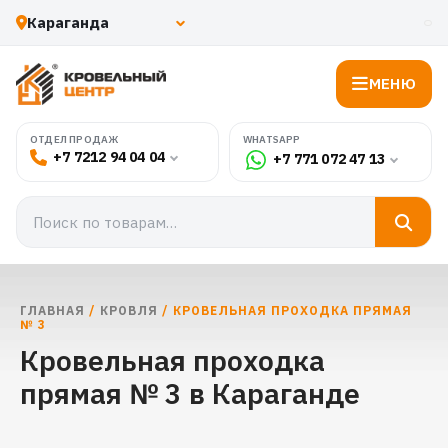
МЕНЮ
WHATSAPP
ОТДЕЛ ПРОДАЖ
+7 7212 94 04 04
+7 771 072 47 13
ГЛАВНАЯ
/
КРОВЛЯ
/ КРОВЕЛЬНАЯ ПРОХОДКА ПРЯМАЯ
№ 3
Кровельная проходка
прямая № 3 в Караганде