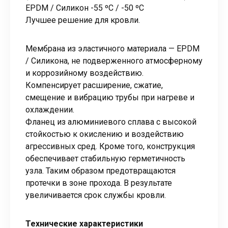
EPDM / Силикон -55 ºC / -50 ºC
Лучшее решение для кровли.
Мембрана из эластичного материала — EPDM
/ Силикона, не подверженного атмосферному
и коррозийному воздействию.
Компенсирует расширение, сжатие,
смещение и вибрацию трубы при нагреве и
охлаждении.
Фланец из алюминиевого сплава с высокой
стойкостью к окислению и воздействию
агрессивных сред. Кроме того, конструкция
обеспечивает стабильную герметичность
узла. Таким образом предотвращаются
протечки в зоне прохода. В результате
увеличивается срок службы кровли.
Технические характеристики