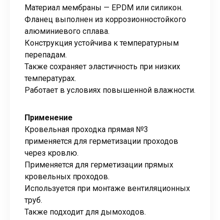
Материал мембраны — EPDM или силикон.
Фланец выполнен из коррозионностойкого
алюминиевого сплава.
Конструкция устойчива к температурным
перепадам.
Также сохраняет эластичность при низких
температурах.
Работает в условиях повышенной влажности.
Применение
Кровельная проходка прямая №3
применяется для герметизации проходов
через кровлю.
Применяется для герметизации прямых
кровельных проходов.
Используется при монтаже вентиляционных
труб.
Также подходит для дымоходов.