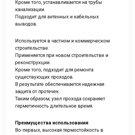
Кроме того, устанавливается на трубы
канализации.
Подходит для антенных и кабельных
выводов.
Используется в частном и коммерческом
строительстве.
Применяется при новом строительстве и
реконструкции.
Кроме того, подходит для ремонта
существующих проходов.
В результате обеспечивается надежная
защита от протечек.
Таким образом, узел прохода сохраняет
герметичность длительное время.
Преимущества использования
Во-первых, высокая термостойкость в