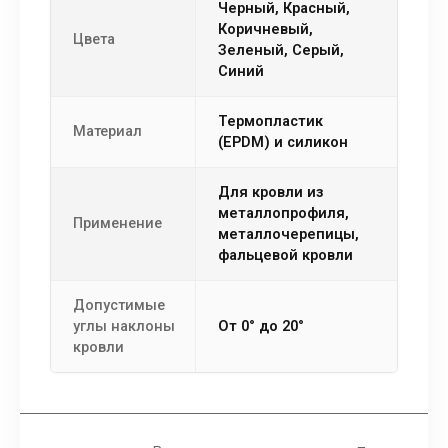
Черный, Красный,
Коричневый,
Цвета
Зеленый, Серый,
Синий
термопластик
Материал
(EPDM) и силикон
Для кровли из
металлопрофиля,
Применение
металлочерепицы,
фальцевой кровли
Допустимые
углы наклоны
от 0° до 20°
кровли