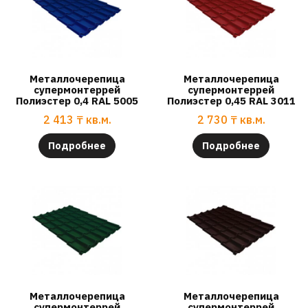
Металлочерепица
Металлочерепица
супермонтеррей
супермонтеррей
Полиэстер 0,4 RAL 5005
Полиэстер 0,45 RAL 3011
2 413
₸
кв.м.
2 730
₸
кв.м.
Подробнее
Подробнее
Металлочерепица
Металлочерепица
супермонтеррей
супермонтеррей