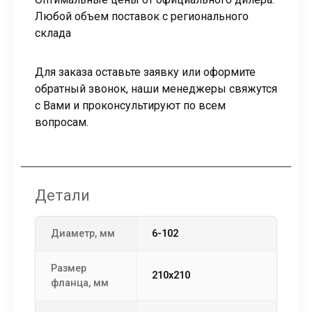
Любой объем поставок с регионального
склада
Для заказа оставьте заявку или оформите
обратный звонок, наши менеджеры свяжутся
с Вами и проконсультируют по всем
вопросам.
Детали
Диаметр, мм
6-102
Размер
210х210
фланца, мм