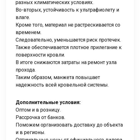
разных климатических условиях.
Во-вторых, устойчивость к ультрафиолету и
влаге.
Кроме того, материал не растрескивается со
временем.
Следовательно, уменьшается риск протечек.
Также обеспечивается плотное прилегание к
поверхности кровли.
В итоге снижаются затраты на ремонт узла
прохода.
Таким образом, манжета повышает
надежность всей кровельной системы.
Дополнительные условия:
Оптом и в розницу.
Рассрочка от банков.
Поможем организовать доставку до объекта
и в регионы.
Оптимальные цены от официального дилера.