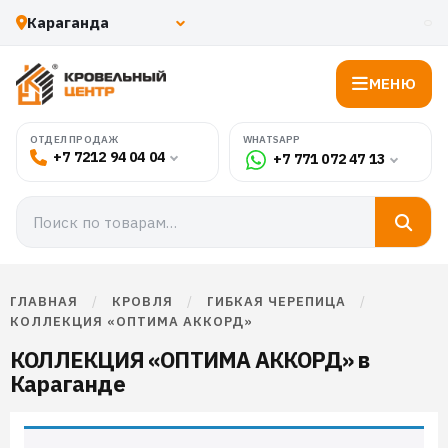
МЕНЮ
WHATSAPP
ОТДЕЛ ПРОДАЖ
+7 7212 94 04 04
+7 771 072 47 13
ГЛАВНАЯ
/
КРОВЛЯ
/
ГИБКАЯ ЧЕРЕПИЦА
/
КОЛЛЕКЦИЯ «ОПТИМА АККОРД»
КОЛЛЕКЦИЯ «ОПТИМА АККОРД» в
Караганде