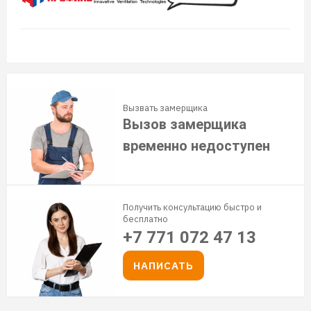
Вызвать замерщика
Вызов замерщика
временно недоступен
Получить консультацию быстро и
бесплатно
+7 771 072 47 13
НАПИСАТЬ