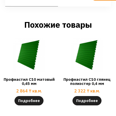
Похожие товары
Профнастил С10 матовый
Профнастил С10 глянец
0,45 мм
полиэстер 0,4 мм
2 864
₸
кв.м.
2 322
₸
кв.м.
Подробнее
Подробнее