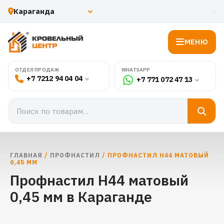
МЕНЮ
WHATSAPP
ОТДЕЛ ПРОДАЖ
+7 7212 94 04 04
+7 771 072 47 13
ГЛАВНАЯ
/
ПРОФНАСТИЛ
/ ПРОФНАСТИЛ Н44 МАТОВЫЙ
0,45 ММ
Профнастил Н44 матовый
0,45 мм в Караганде