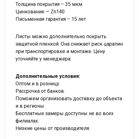
Толщина покрытия – 35 мкм
Цинкование — Zn140
Письменная гарантия – 15 лет
Листы можно дополнительно покрыть
защитной пленкой. Она снижает риск царапин
при транспортировке и монтаже. Цену
уточняйте у менеджера.
Дополнительные условия:
Оптом и в розницу.
Рассрочка от банков.
Поможем организовать доставку до объекта
и в регионы.
Бесплатные замеры доступны не во всех
филиалах.
Низкие цены от производителя.