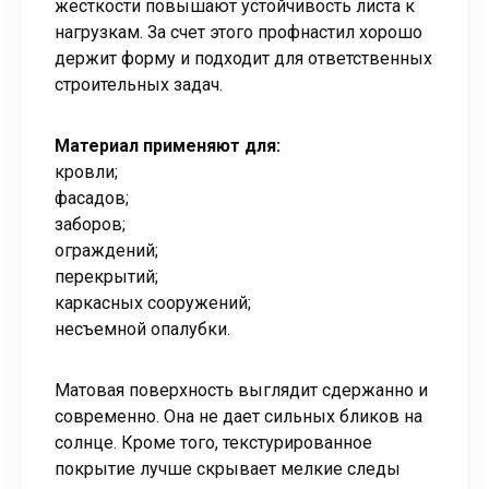
жесткости повышают устойчивость листа к
нагрузкам. За счет этого профнастил хорошо
держит форму и подходит для ответственных
строительных задач.
Материал применяют для:
кровли;
фасадов;
заборов;
ограждений;
перекрытий;
каркасных сооружений;
несъемной опалубки.
Матовая поверхность выглядит сдержанно и
современно. Она не дает сильных бликов на
солнце. Кроме того, текстурированное
покрытие лучше скрывает мелкие следы