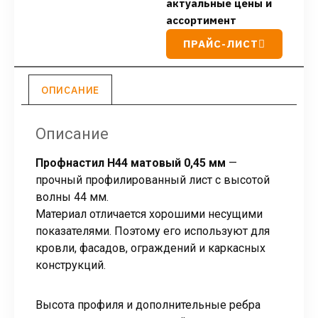
актуальные цены и
ассортимент
ПРАЙС-ЛИСТ
ОПИСАНИЕ
Описание
Профнастил Н44 матовый 0,45 мм
—
прочный профилированный лист с высотой
волны 44 мм.
Материал отличается хорошими несущими
показателями. Поэтому его используют для
кровли, фасадов, ограждений и каркасных
конструкций.
Высота профиля и дополнительные ребра