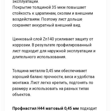
эксплуатации.
Покрытие толщиной 35 мкм повышает
стойкость к царапинам, сколам и внешним
воздействиям. Поэтому лист дольше
сохраняет аккуратный внешний вид.
Цинковый слой Zn140 усиливает защиту от
коррозии. В результате профилированный
лист подходит для наружной эксплуатации и
длительного использования.
Толщина металла 0,45 мм обеспечивает
хороший баланс прочности, веса и удобства
монтажа. Лист легко крепить, подгонять по
размеру и использовать на разных типах
объектов.
Профнастил Н44 матовый 0,45 мм
подходит