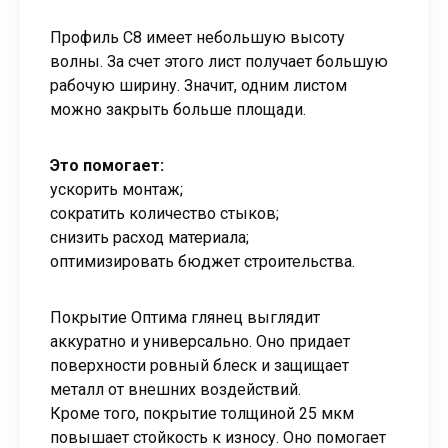
Профиль С8 имеет небольшую высоту
волны. За счет этого лист получает большую
рабочую ширину. Значит, одним листом
можно закрыть больше площади.
Это помогает:
ускорить монтаж;
сократить количество стыков;
снизить расход материала;
оптимизировать бюджет строительства.
Покрытие Оптима глянец выглядит
аккуратно и универсально. Оно придает
поверхности ровный блеск и защищает
металл от внешних воздействий.
Кроме того, покрытие толщиной 25 мкм
повышает стойкость к износу. Оно помогает