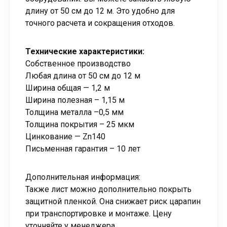
длину от 50 см до 12 м. Это удобно для
точного расчета и сокращения отходов.
Технические характеристики:
Собственное производство
Любая длина от 50 см до 12 м
Ширина общая — 1,2 м
Ширина полезная – 1,15 м
Толщина металла –0,5 мм
Толщина покрытия – 25 мкм
Цинкование — Zn140
Письменная гарантия – 10 лет
Дополнительная информация:
Также лист можно дополнительно покрыть
защитной пленкой. Она снижает риск царапин
при транспортировке и монтаже. Цену
уточняйте у менеджера.