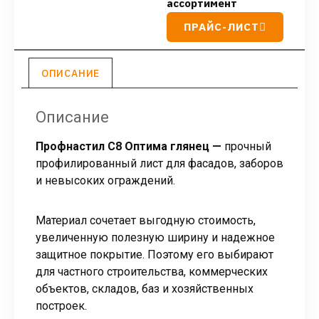
ассортимент
ПРАЙС-ЛИСТ
ОПИСАНИЕ
Описание
Профнастил С8 Оптима глянец —
прочный
профилированный лист для фасадов, заборов
и невысоких ограждений.
Материал сочетает выгодную стоимость,
увеличенную полезную ширину и надежное
защитное покрытие. Поэтому его выбирают
для частного строительства, коммерческих
объектов, складов, баз и хозяйственных
построек.