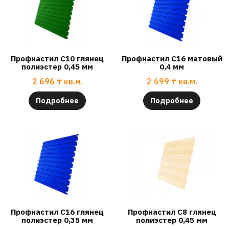
Профнастил С10 глянец
Профнастил С16 матовый
полиэстер 0,45 мм
0,4 мм
2 696
₸
кв.м.
2 699
₸
кв.м.
Подробнее
Подробнее
Профнастил С16 глянец
Профнастил С8 глянец
полиэстер 0,35 мм
полиэстер 0,45 мм