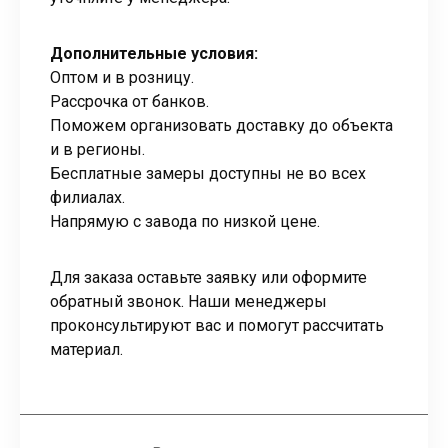
Дополнительные условия:
Оптом и в розницу.
Рассрочка от банков.
Поможем организовать доставку до объекта
и в регионы.
Бесплатные замеры доступны не во всех
филиалах.
Напрямую с завода по низкой цене.
Для заказа оставьте заявку или оформите
обратный звонок. Наши менеджеры
проконсультируют вас и помогут рассчитать
материал.