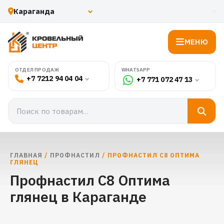
МЕНЮ
WHATSAPP
ОТДЕЛ ПРОДАЖ
+7 7212 94 04 04
+7 771 072 47 13
ГЛАВНАЯ
/
ПРОФНАСТИЛ
/ ПРОФНАСТИЛ С8 ОПТИМА
ГЛЯНЕЦ
Профнастил С8 Оптима
глянец в Караганде