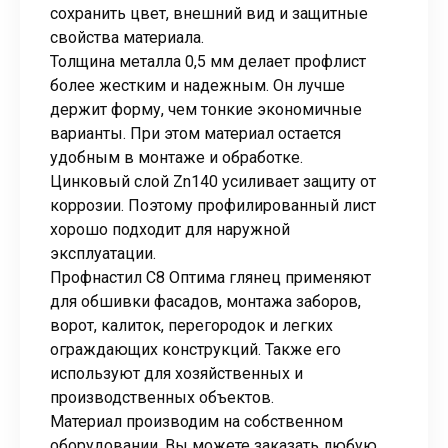
сохранить цвет, внешний вид и защитные
свойства материала.
Толщина металла 0,5 мм делает профлист
более жестким и надежным. Он лучше
держит форму, чем тонкие экономичные
варианты. При этом материал остается
удобным в монтаже и обработке.
Цинковый слой Zn140 усиливает защиту от
коррозии. Поэтому профилированный лист
хорошо подходит для наружной
эксплуатации.
Профнастил С8 Оптима глянец применяют
для обшивки фасадов, монтажа заборов,
ворот, калиток, перегородок и легких
ограждающих конструкций. Также его
используют для хозяйственных и
производственных объектов.
Материал производим на собственном
оборудовании. Вы можете заказать любую