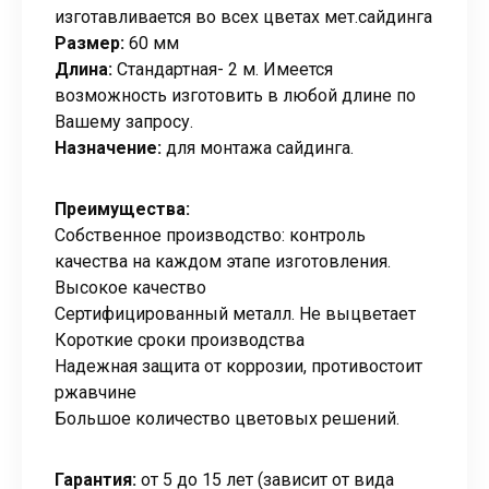
изготавливается во всех цветах мет.сайдинга
Размер:
60 мм
Длина:
Стандартная- 2 м. Имеется
возможность изготовить в любой длине по
Вашему запросу.
Назначение:
для монтажа сайдинга.
Преимущества:
Собственное производство: контроль
качества на каждом этапе изготовления.
Высокое качество
Сертифицированный металл. Не выцветает
Короткие сроки производства
Надежная защита от коррозии, противостоит
ржавчине
Большое количество цветовых решений.
Гарантия:
от 5 до 15 лет (зависит от вида