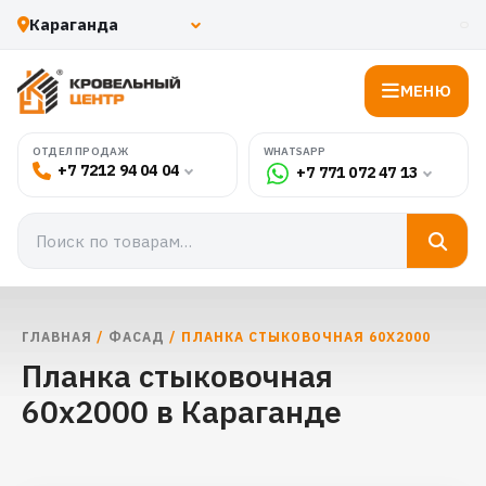
МЕНЮ
WHATSAPP
ОТДЕЛ ПРОДАЖ
+7 7212 94 04 04
+7 771 072 47 13
ГЛАВНАЯ
/
ФАСАД
/ ПЛАНКА СТЫКОВОЧНАЯ 60Х2000
Планка стыковочная
60х2000 в Караганде