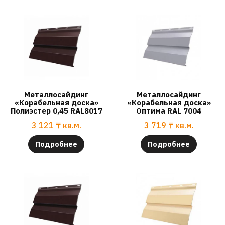
Металлосайдинг
Металлосайдинг
«Корабельная доска»
«Корабельная доска»
Полиэстер 0,45 RAL8017
Оптима RAL 7004
3 121
₸
кв.м.
3 719
₸
кв.м.
Подробнее
Подробнее