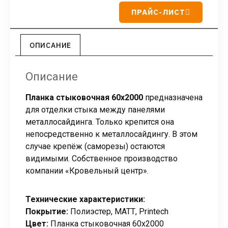
ПРАЙС-ЛИСТ
ОПИСАНИЕ
Описание
Планка стыковочная 60х2000
предназначена
для отделки стыка между панелями
металлосайдинга. Только крепится она
непосредственно к металлосайдингу. В этом
случае крепёж (саморезы) остаются
видимыми. Собственное производство
компании «Кровельный центр».
Технические характеристики:
Покрытие:
Полиэстер, МАТТ, Printech
Цвет:
Планка стыковочная 60х2000