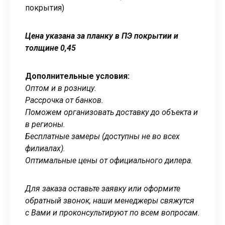
покрытия)
Цена указана за планку в ПЭ покрытии и
толщине 0,45
Дополнительные условия:
Оптом и в розницу.
Рассрочка от банков.
Поможем организовать доставку до объекта и
в регионы.
Бесплатные замеры (доступны не во всех
филиалах).
Оптимальные цены от официального дилера.
Для заказа оставьте заявку или оформите
обратный звонок, наши менеджеры свяжутся
с Вами и проконсультируют по всем вопросам.