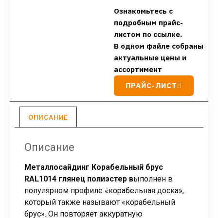
Ознакомьтесь с
подробным прайс-
листом по ссылке.
В одном файле собраны
актуальные цены и
ассортимент
ПРАЙС-ЛИСТ
ОПИСАНИЕ
Описание
Металлосайдинг Корабельный брус
RAL1014 глянец полиэстер в
ыполнен в
популярном профиле «корабельная доска»,
который также называют «корабельный
брус». Он повторяет аккуратную