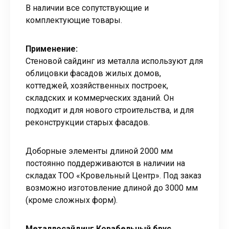
В наличии все сопутствующие и
комплектующие товары.
Применение:
Стеновой сайдинг из металла используют для
облицовки фасадов жилых домов,
коттеджей, хозяйственных построек,
складских и коммерческих зданий. Он
подходит и для нового строительства, и для
реконструкции старых фасадов.
Доборные элементы длиной 2000 мм
постоянно поддерживаются в наличии на
складах ТОО «Кровельный Центр». Под заказ
возможно изготовление длиной до 3000 мм
(кроме сложных форм).
Металлосайдинг Корабельный брус