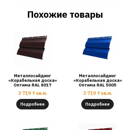
Похожие товары
Металлосайдинг
Металлосайдинг
«Корабельная доска»
«Корабельная доска»
Оптима RAL 8017
Оптима RAL 5005
3 719
₸
кв.м.
3 719
₸
кв.м.
Подробнее
Подробнее