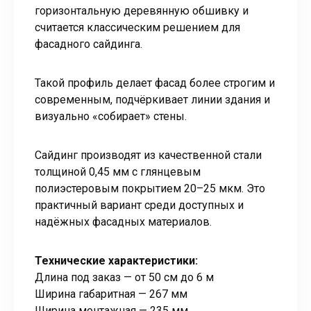
горизонтальную деревянную обшивку и
считается классическим решением для
фасадного сайдинга.
Такой профиль делает фасад более строгим и
современным, подчёркивает линии здания и
визуально «собирает» стены.
Сайдинг производят из качественной стали
толщиной 0,45 мм с глянцевым
полиэстеровым покрытием 20–25 мкм. Это
практичный вариант среди доступных и
надёжных фасадных материалов.
Технические характеристики:
Длина под заказ — от 50 см до 6 м
Ширина габаритная — 267 мм
Ширина монтажная — 235 мм