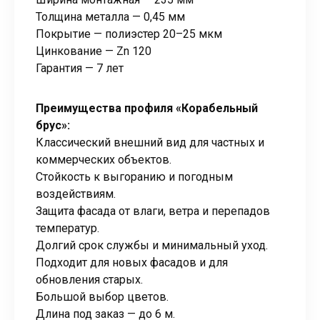
Толщина металла — 0,45 мм
Покрытие — полиэстер 20–25 мкм
Цинкование — Zn 120
Гарантия — 7 лет
Преимущества профиля «Корабельный
брус»:
Классический внешний вид для частных и
коммерческих объектов.
Стойкость к выгоранию и погодным
воздействиям.
Защита фасада от влаги, ветра и перепадов
температур.
Долгий срок службы и минимальный уход.
Подходит для новых фасадов и для
обновления старых.
Большой выбор цветов.
Длина под заказ — до 6 м.