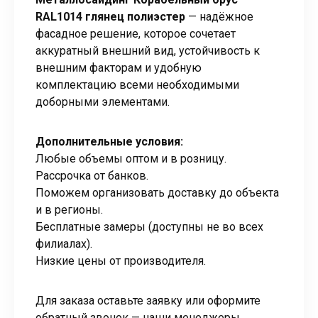
RAL1014 глянец полиэстер
— надёжное
фасадное решение, которое сочетает
аккуратный внешний вид, устойчивость к
внешним факторам и удобную
комплектацию всеми необходимыми
доборными элементами.
Дополнительные условия:
Любые объемы оптом и в розницу.
Рассрочка от банков.
Поможем организовать доставку до объекта
и в регионы.
Бесплатные замеры (доступны не во всех
филиалах).
Низкие цены от производителя.
Для заказа оставьте заявку или оформите
обратный звонок — наши менеджеры