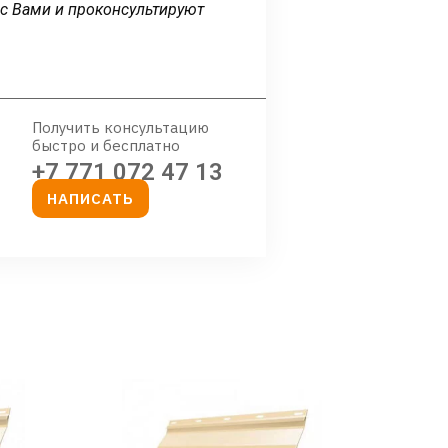
 с Вами и проконсультируют
Получить консультацию
быстро и бесплатно
+7 771 072 47 13
НАПИСАТЬ