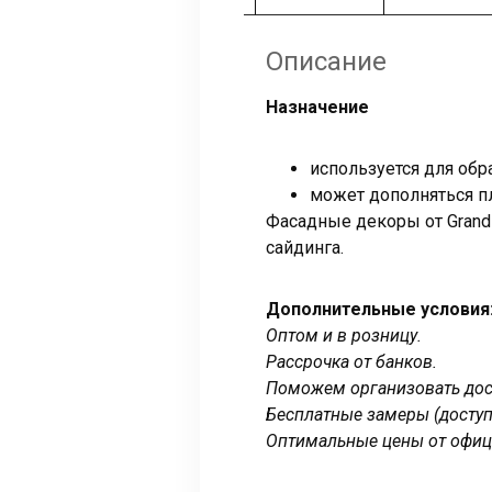
Описание
Назначение
используется для обр
может дополняться п
Фасадные декоры от Grand 
сайдинга.
Дополнительные условия
Оптом и в розницу.
Рассрочка от банков.
Поможем организовать дост
Бесплатные замеры (доступ
Оптимальные цены от офиц