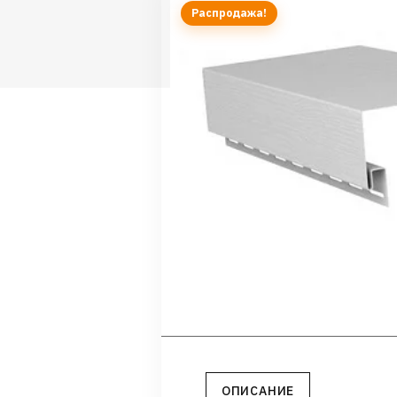
Распродажа!
ОПИСАНИЕ