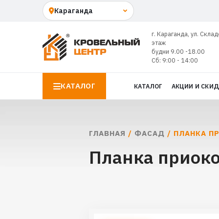
г. Караганда, ул. Склад
этаж
будни 9.00 -18.00
Сб: 9:00 - 14:00
КАТАЛОГ
КАТАЛОГ
АКЦИИ И СКИ
ГЛАВНАЯ
/
ФАСАД
/ ПЛАНКА П
Планка приоко