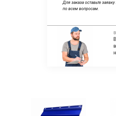
Для заказа оставьте заявк
по всем вопросам.
В