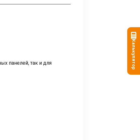
Калькулятор
ых панелей, так и для