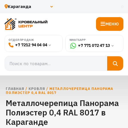
МЕНЮ
WHATSAPP
ОТДЕЛ ПРОДАЖ
+7 7212 94 04 04
+7 771 072 47 13
ГЛАВНАЯ
/
КРОВЛЯ
/ МЕТАЛЛОЧЕРЕПИЦА ПАНОРАМА
ПОЛИЭСТЕР 0,4 RAL 8017
Металлочерепица Панорама
Полиэстер 0,4 RAL 8017 в
Караганде