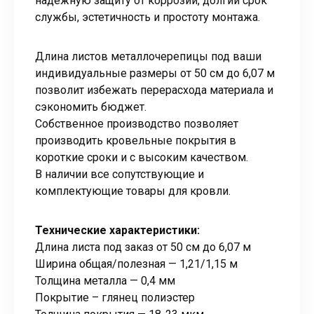
надежную защиту от коррозии, долгий срок
службы, эстетичность и простоту монтажа.
Длина листов металлочерепицы под ваши
индивидуальные размеры от 50 см до 6,07 м
позволит избежать перерасхода материала и
сэкономить бюджет.
Собственное производство позволяет
производить кровельные покрытия в
короткие сроки и с высоким качеством.
В наличии все сопутствующие и
комплектующие товары для кровли.
Технические характеристики:
Длина листа под заказ от 50 см до 6,07 м
Ширина общая/полезная — 1,21/1,15 м
Толщина металла — 0,4 мм
Покрытие – глянец полиэстер