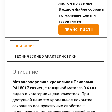
листом по ссылке.
В одном файле собраны
актуальные цены и
ассортимент
ПРАЙС-ЛИСТ
ОПИСАНИЕ
ТЕХНИЧЕСКИЕ ХАРАКТЕРИСТИКИ
Описание
Металлочерепица кровельная Панорама
RAL8017 глянец
с толщиной металла 0,4 мм
лидер в категории «цена-качество». При
доступной цене это кровельное покрытие
сохранило все практичные свойства –