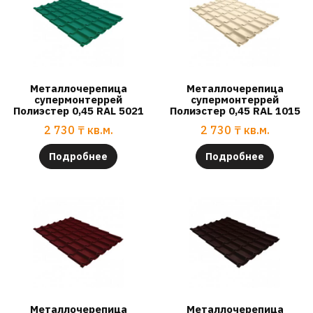
Металлочерепица
Металлочерепица
супермонтеррей
супермонтеррей
Полиэстер 0,45 RAL 5021
Полиэстер 0,45 RAL 1015
2 730
₸
кв.м.
2 730
₸
кв.м.
Подробнее
Подробнее
Металлочерепица
Металлочерепица