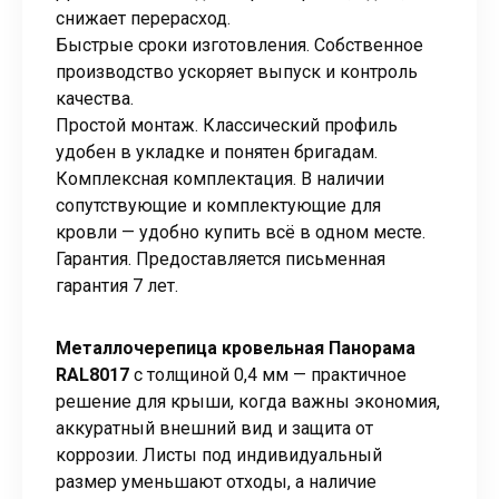
снижает перерасход.
Быстрые сроки изготовления. Собственное
производство ускоряет выпуск и контроль
качества.
Простой монтаж. Классический профиль
удобен в укладке и понятен бригадам.
Комплексная комплектация. В наличии
сопутствующие и комплектующие для
кровли — удобно купить всё в одном месте.
Гарантия. Предоставляется письменная
гарантия 7 лет.
Металлочерепица кровельная Панорама
RAL8017
с толщиной 0,4 мм — практичное
решение для крыши, когда важны экономия,
аккуратный внешний вид и защита от
коррозии. Листы под индивидуальный
размер уменьшают отходы, а наличие