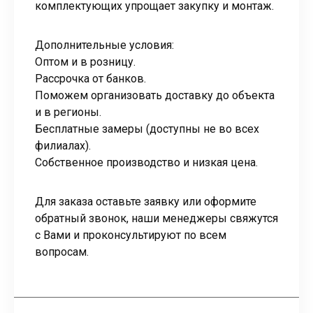
комплектующих упрощает закупку и монтаж.
Дополнительные условия:
Оптом и в розницу.
Рассрочка от банков.
Поможем организовать доставку до объекта
и в регионы.
Бесплатные замеры (доступны не во всех
филиалах).
Собственное производство и низкая цена.
Для заказа оставьте заявку или оформите
обратный звонок, наши менеджеры свяжутся
с Вами и проконсультируют по всем
вопросам.