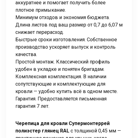
аккуратнее и помогает получить более
плотное примыкание.
Минимум отходов и экономия бюджета.
Длина листов под ваш размер от 0,7 до 6,07 м
снижает перерасход.
Быстрые сроки изготовления. Собственное
производство ускоряет выпуск и контроль
качества.
Простой монтаж. Классический профиль
удобен в укладке и понятен бригадам.
Комплексная комплектация. В наличии
сопутствующие и комплектующие для
кровли — удобно купить всё в одном месте.
Гарантия. Предоставляется письменная
гарантия 7 лет.
Черепица для кровли Супермонтеррей
полиэстер глянец RAL
с толщиной 0,45 мм —