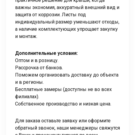
практичное решение для крыши, когда
важны экономия, аккуратный внешний вид и
защита от коррозии. Листы под
индивидуальный размер уменьшают отходы,
а наличие комплектующих упрощает закупку
и монтаж.
Дополнительные условия:
Оптом и в розницу.
Рассрочка от банков.
Поможем организовать доставку до объекта
и в регионы.
Бесплатные замеры (доступны не во всех
филиалах).
Собственное производство и низкая цена.
Для заказа оставьте заявку или оформите
обратный звонок, наши менеджеры свяжутся