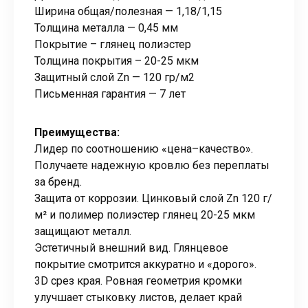
Ширина общая/полезная — 1,18/1,15
Толщина металла — 0,45 мм
Покрытие – глянец полиэстер
Толщина покрытия – 20-25 мкм
Защитный слой Zn — 120 гр/м2
Письменная гарантия — 7 лет
Преимущества:
Лидер по соотношению «цена–качество».
Получаете надежную кровлю без переплаты
за бренд.
Защита от коррозии. Цинковый слой Zn 120 г/
м² и полимер полиэстер глянец 20-25 мкм
защищают металл.
Эстетичный внешний вид. Глянцевое
покрытие смотрится аккуратно и «дорого».
3D срез края. Ровная геометрия кромки
улучшает стыковку листов, делает край