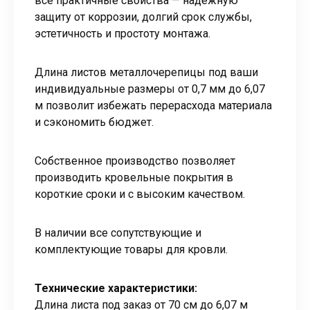
все практичные свойства — надежную
защиту от коррозии, долгий срок службы,
эстетичность и простоту монтажа.
Длина листов металлочерепицы под ваши
индивидуальные размеры от 0,7 мм до 6,07
м позволит избежать перерасхода материала
и сэкономить бюджет.
Собственное производство позволяет
производить кровельные покрытия в
короткие сроки и с высоким качеством.
В наличии все сопутствующие и
комплектующие товары для кровли.
Технические характеристики:
Длина листа под заказ от 70 см до 6,07 м