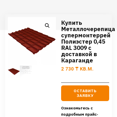
Купить
Металлочерепица
супермонтеррей
Полиэстер 0,45
RAL 3009 с
доставкой в
Караганде
2 730
₸
КВ.М.
ОСТАВИТЬ
ЗАЯВКУ
Ознакомьтесь с
подробным прайс-