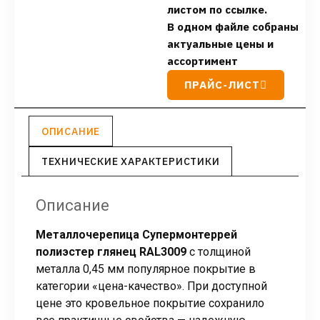
листом по ссылке.
В одном файле собраны
актуальные цены и
ассортимент
ПРАЙС-ЛИСТ
ОПИСАНИЕ
ТЕХНИЧЕСКИЕ ХАРАКТЕРИСТИКИ
Описание
Металлочерепица Супермонтеррей
полиэстер глянец RAL3009
с толщиной
металла 0,45 мм популярное покрытие в
категории «цена-качество». При доступной
цене это кровельное покрытие сохранило