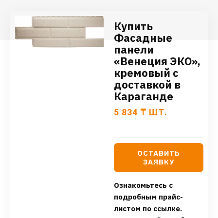
Купить
Фасадные
панели
«Венеция ЭКО»,
кремовый с
доставкой в
Караганде
5 834
₸
ШТ.
ОСТАВИТЬ
ЗАЯВКУ
Ознакомьтесь с
подробным прайс-
листом по ссылке.