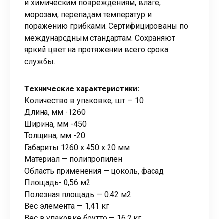
и химическим повреждениям, влаге,
морозам, перепадам температур и
поражению грибками. Сертифицированы по
международным стандартам. Сохраняют
яркий цвет на протяжении всего срока
службы.
Технические характеристики:
Количество в упаковке, шт — 10
Длина, мм -1260
Ширина, мм -450
Толщина, мм -20
Габариты 1260 x 450 x 20 мм
Материал — полипропилен
Область применения — цоколь, фасад
Площадь- 0,56 м2
Полезная площадь — 0,42 м2
Вес элемента — 1,41 кг
Вес в упаковке брутто — 16,2 кг