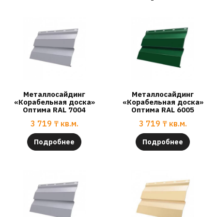
Металлосайдинг
Металлосайдинг
«Корабельная доска»
«Корабельная доска»
Оптима RAL 7004
Оптима RAL 6005
3 719
₸
кв.м.
3 719
₸
кв.м.
Подробнее
Подробнее