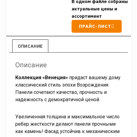
В одном файле собраны
актуальные цены и
ассортимент
ПРАЙС-ЛИСТ
ОПИСАНИЕ
Описание
Коллекция «Венеция»
придаст вашему дому
классический стиль эпохи Возрождения.
Панели сочетают качество, прочность и
надежность с демократичной ценой.
Увеличенная толщина и максимальное число
ребер жесткости делают панели прочными
как камень! Фасад устойчив к механическим