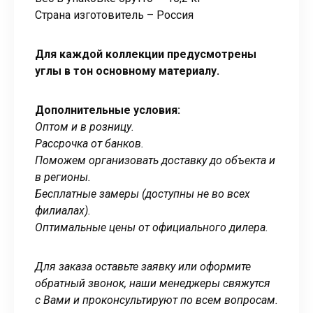
Страна изготовитель – Россия
Для каждой коллекции предусмотрены
углы в тон основному материалу.
Дополнительные условия:
Оптом и в розницу.
Рассрочка от банков.
Поможем организовать доставку до объекта и
в регионы.
Бесплатные замеры (доступны не во всех
филиалах).
Оптимальные цены от официального дилера.
Для заказа оставьте заявку или оформите
обратный звонок, наши менеджеры свяжутся
с Вами и проконсультируют по всем вопросам.