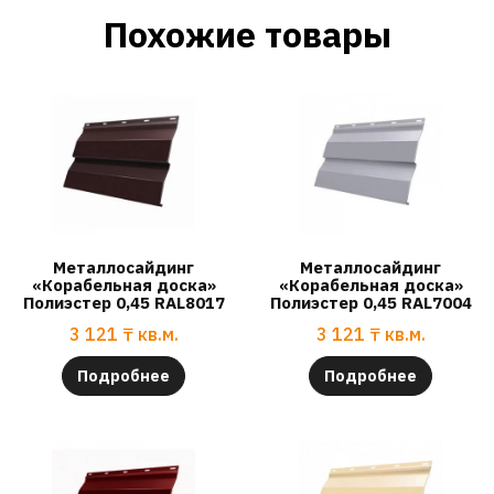
Похожие товары
Металлосайдинг
Металлосайдинг
«Корабельная доска»
«Корабельная доска»
Полиэстер 0,45 RAL8017
Полиэстер 0,45 RAL7004
3 121
₸
кв.м.
3 121
₸
кв.м.
Подробнее
Подробнее