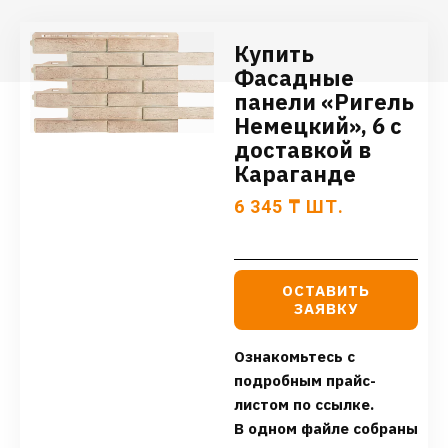
Купить
Фасадные
панели «Ригель
Немецкий», 6 с
доставкой в
Караганде
6 345
₸
ШТ.
ОСТАВИТЬ
ЗАЯВКУ
Ознакомьтесь с
подробным прайс-
листом по ссылке.
В одном файле собраны