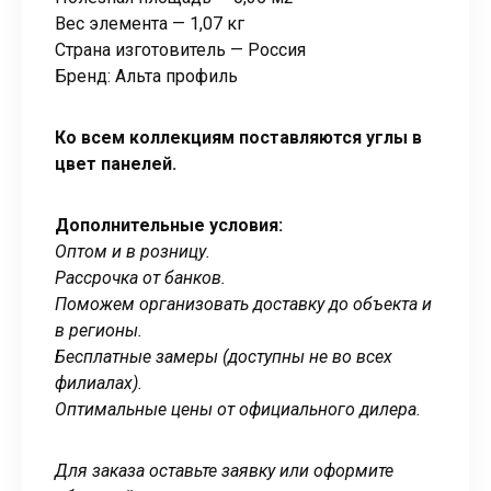
Вес элемента — 1,07 кг
Страна изготовитель — Россия
Бренд: Альта профиль
Ко всем коллекциям поставляются углы в
цвет панелей.
Дополнительные условия:
Оптом и в розницу.
Рассрочка от банков.
Поможем организовать доставку до объекта и
в регионы.
Бесплатные замеры (доступны не во всех
филиалах).
Оптимальные цены от официального дилера.
Для заказа оставьте заявку или оформите