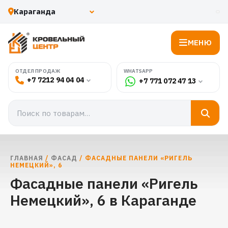
МЕНЮ
WHATSAPP
ОТДЕЛ ПРОДАЖ
+7 7212 94 04 04
+7 771 072 47 13
ГЛАВНАЯ
/
ФАСАД
/ ФАСАДНЫЕ ПАНЕЛИ «РИГЕЛЬ
НЕМЕЦКИЙ», 6
Фасадные панели «Ригель
Немецкий», 6 в Караганде