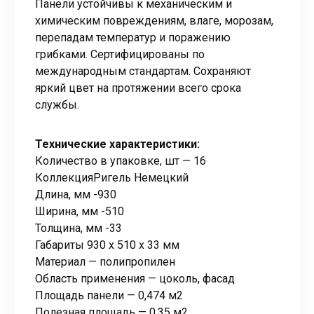
Панели устойчивы к механическим и
химическим повреждениям, влаге, морозам,
перепадам температур и поражению
грибками. Сертифицированы по
международным стандартам. Сохраняют
яркий цвет на протяжении всего срока
службы.
Технические характеристики:
Количество в упаковке, шт — 16
КоллекцияРигель Немецкий
Длина, мм -930
Ширина, мм -510
Толщина, мм -33
Габариты 930 x 510 x 33 мм
Материал — полипропилен
Область применения — цоколь, фасад
Площадь панели — 0,474 м2
Полезная площадь — 0,35 м2