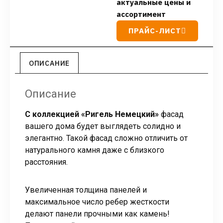
актуальные цены и
ассортимент
ПРАЙС-ЛИСТ
ОПИСАНИЕ
Описание
С коллекцией «Ригель Немецкий»
фасад
вашего дома будет выглядеть солидно и
элегантно. Такой фасад сложно отличить от
натурального камня даже с близкого
расстояния.
Увеличенная толщина панелей и
максимальное число ребер жесткости
делают панели прочными как камень!