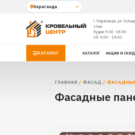
г. Караганда, ул. Склад
этаж
будни 9.00 -18.00
Сб: 9:00 - 14:00
КАТАЛОГ
КАТАЛОГ
АКЦИИ И СКИ
ГЛАВНАЯ
/
ФАСАД
/ ФАСАДНЫЕ
Фасадные пане