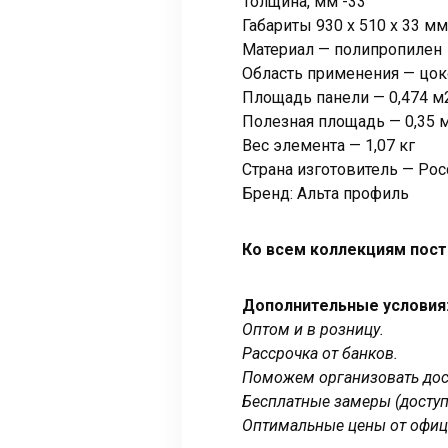
Толщина, мм -33
Габариты 930 x 510 x 33 мм
Материал — полипропилен
Область применения — цок
Площадь панели — 0,474 м
Полезная площадь — 0,35 
Вес элемента — 1,07 кг
Страна изготовитель — Рос
Бренд: Альта профиль
Ко всем коллекциям пост
Дополнительные условия
Оптом и в розницу.
Рассрочка от банков.
Поможем организовать дост
Бесплатные замеры (доступ
Оптимальные цены от офиц