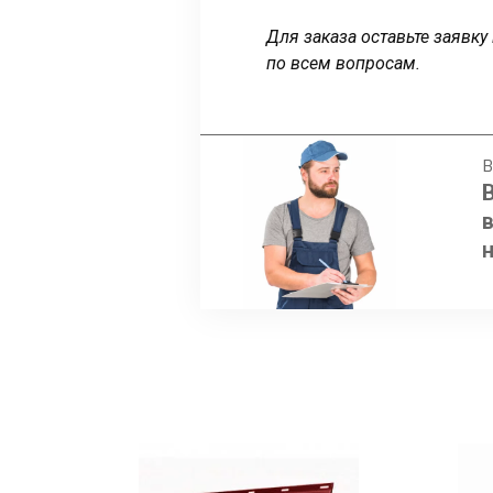
Для заказа оставьте заявк
по всем вопросам.
В