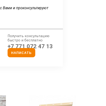
 с Вами и проконсультируют
Получить консультацию
быстро и бесплатно
+7 771 072 47 13
НАПИСАТЬ