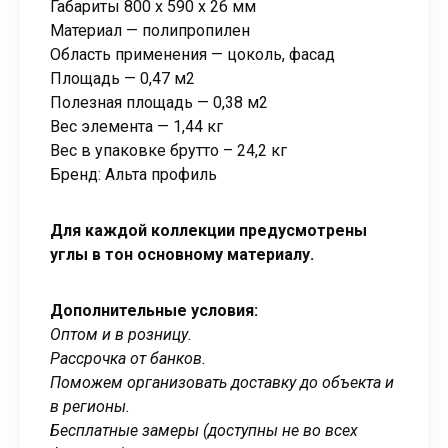
Габариты 800 x 590 x 26 мм
Материал — полипропилен
Область применения — цоколь, фасад
Площадь — 0,47 м2
Полезная площадь — 0,38 м2
Вес элемента — 1,44 кг
Вес в упаковке брутто – 24,2 кг
Бренд: Альта профиль
Для каждой коллекции предусмотрены
углы в тон основному материалу.
Дополнительные условия:
Оптом и в розницу.
Рассрочка от банков.
Поможем организовать доставку до объекта и
в регионы.
Бесплатные замеры (доступны не во всех