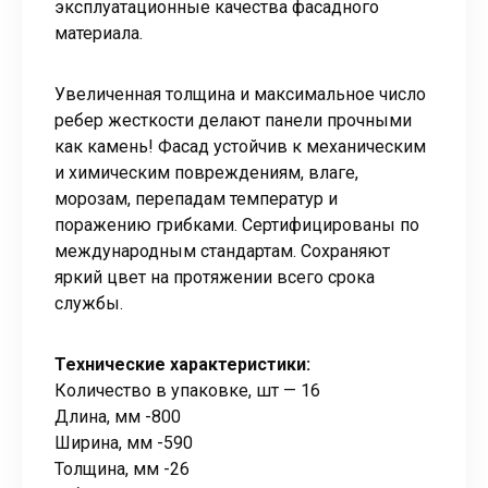
эксплуатационные качества фасадного
материала.
Увеличенная толщина и максимальное число
ребер жесткости делают панели прочными
как камень! Фасад устойчив к механическим
и химическим повреждениям, влаге,
морозам, перепадам температур и
поражению грибками. Сертифицированы по
международным стандартам. Сохраняют
яркий цвет на протяжении всего срока
службы.
Технические характеристики:
Количество в упаковке, шт — 16
Длина, мм -800
Ширина, мм -590
Толщина, мм -26