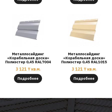
Металлосайдинг
Металлосайдинг
«Корабельная доска»
«Корабельная доска»
Полиэстер 0,45 RAL7004
Полиэстер 0,45 RAL1015
3 121
₸
кв.м.
3 121
₸
кв.м.
Подробнее
Подробнее