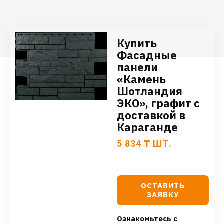
Купить
Фасадные
панели
«Камень
Шотландия
ЭКО», графит с
доставкой в
Караганде
5 834
₸
ШТ.
ОСТАВИТЬ
ЗАЯВКУ
Ознакомьтесь с