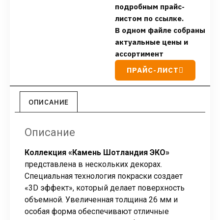
подробным прайс-
листом по ссылке.
В одном файле собраны
актуальные цены и
ассортимент
ПРАЙС-ЛИСТ
ОПИСАНИЕ
Описание
Коллекция «Камень Шотландия ЭКО»
представлена в нескольких декорах.
Специальная технология покраски создает
«3D эффект», который делает поверхность
объемной. Увеличенная толщина 26 мм и
особая форма обеспечивают отличные