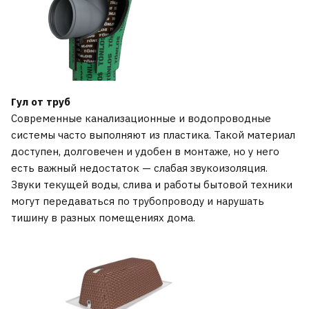
Гул от труб
Современные канализационные и водопроводные
системы часто выполняют из пластика. Такой материал
доступен, долговечен и удобен в монтаже, но у него
есть важный недостаток — слабая звукоизоляция.
Звуки текущей воды, слива и работы бытовой техники
могут передаваться по трубопроводу и нарушать
тишину в разных помещениях дома.