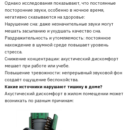
Однако исследования показывают, что постоянные
посторонние звуки, особенно в ночное время,
негативно сказываются на здоровье:
Нарушение сна:
даже незначительные звуки могут
мешать засыпанию и ухудшать качество сна.
Раздражительность и утомляемость:
постоянное
нахождение в шумной среде повышает уровень
стресса.
Снижение концентрации: акустический дискомфорт
мешает при работе или учебе.
Повышение тревожности: непрерывный звуковой фон
создаёт ощущение беспокойства.
Какие источники нарушают тишину в доме?
Акустический дискомфорт в жилом помещении может
возникать по разным причинам: