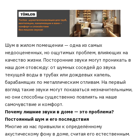
Шум в жилом помещении — одна из самых
недооцененных, но ощутимых проблем, влияющих на
качество жизни. Посторонние звуки могут проникать в
наш дом отовсюду: от шумных соседей до звука
текущей воды в трубах или дождевых капель,
барабанящих по металлическим отливам. На первый
взгляд такие звуки могут показаться незначительными,
но они способны существенно повлиять на наше
самочувствие и комфорт.
Почему лишние звуки в доме — это проблема?
Постоянный шум и его последствия
Многие из нас привыкли к определённому
акустическому фону в доме, считая его естественным.