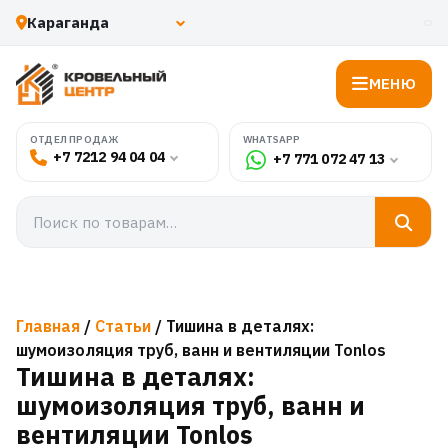
МЕНЮ
WHATSAPP
ОТДЕЛ ПРОДАЖ
+7 7212 94 04 04
+7 771 072 47 13
Главная
/
Статьи
/ Тишина в деталях:
шумоизоляция труб, ванн и вентиляции Tonlos
Тишина в деталях:
шумоизоляция труб, ванн и
вентиляции Tonlos