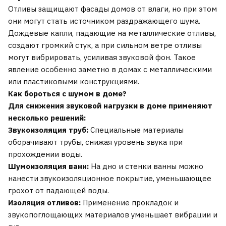
Отливы защищают фасады домов от влаги, но при этом
они могут стать источником раздражающего шума.
Дождевые капли, падающие на металлические отливы,
создают громкий стук, а при сильном ветре отливы
могут вибрировать, усиливая звуковой фон. Такое
явление особенно заметно в домах с металлическими
или пластиковыми конструкциями.
Как бороться с шумом в доме?
Для снижения звуковой нагрузки в доме применяют
несколько решений:
Звукоизоляция труб:
Специальные материалы
оборачивают трубы, снижая уровень звука при
прохождении воды.
Шумоизоляция ванн:
На дно и стенки ванны можно
нанести звукоизоляционное покрытие, уменьшающее
грохот от падающей воды.
Изоляция отливов:
Применение прокладок и
звукопоглощающих материалов уменьшает вибрации и