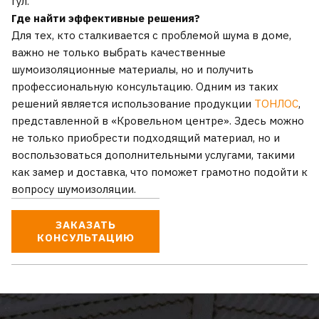
гул.
Где найти эффективные решения?
Для тех, кто сталкивается с проблемой шума в доме,
важно не только выбрать качественные
шумоизоляционные материалы, но и получить
профессиональную консультацию. Одним из таких
решений является использование продукции
ТОНЛОС
,
представленной в «Кровельном центре». Здесь можно
не только приобрести подходящий материал, но и
воспользоваться дополнительными услугами, такими
как замер и доставка, что поможет грамотно подойти к
вопросу шумоизоляции.
ЗАКАЗАТЬ
КОНСУЛЬТАЦИЮ