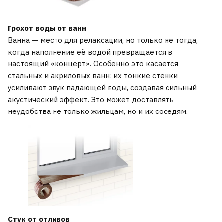
Грохот воды от ванн
Ванна — место для релаксации, но только не тогда,
когда наполнение её водой превращается в
настоящий «концерт». Особенно это касается
стальных и акриловых ванн: их тонкие стенки
усиливают звук падающей воды, создавая сильный
акустический эффект. Это может доставлять
неудобства не только жильцам, но и их соседям.
Стук от отливов