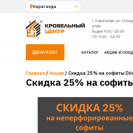
г. Караганда, ул. Склад
этаж
будни 9.00 -18.00
Сб: 9:00 - 14:00
КАТАЛОГ
КАТАЛОГ
АКЦИИ И СКИ
Главная
/
Акции
/ Скидка 25% на софиты Dö
Скидка 25% на софиты