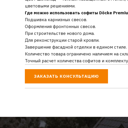
цветовыми решениями.
Где можно использовать софиты Döcke Premi
Подшивка карнизных свесов.
Оформления фронтонных свесов.
При строительстве нового дома.
Для реконструкции старой кровли.
Завершение фасадной отделки в едином стиле.
Количество товара ограничено наличием на скл
Точный расчет количества софитов и комплект
ЗАКАЗАТЬ КОНСУЛЬТАЦИЮ