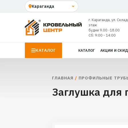
г. Караганда, ул. Склад
этаж
будни 9.00 -18.00
Сб: 9:00 - 14:00
КАТАЛОГ
КАТАЛОГ
АКЦИИ И СКИ
ГЛАВНАЯ
/
ПРОФИЛЬНЫЕ ТРУБ
Заглушка для 