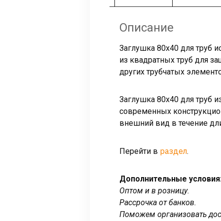
Описание
Заглушка 80х40 для труб и
из квадратных труб для за
других трубчатых элементо
Заглушка 80х40 для труб 
современных конструкцион
внешний вид в течение дл
раздел
Перейти в
.
Дополнительные условия
Оптом и в розницу.
Рассрочка от банков.
Поможем организовать дост