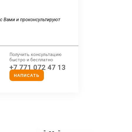
 с Вами и проконсультируют
Получить консультацию
быстро и бесплатно
+7 771 072 47 13
НАПИСАТЬ