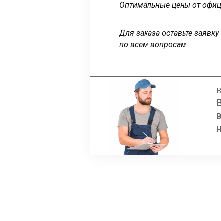
Оптимальные цены от офиц
Для заказа оставьте заявк
по всем вопросам.
В