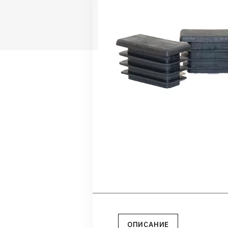
ОПИСАНИЕ