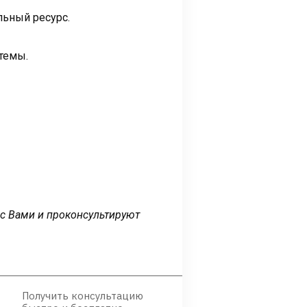
льный ресурс.
темы.
 с Вами и проконсультируют
Получить консультацию