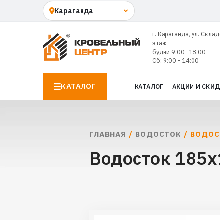
г. Караганда, ул. Склад
этаж
будни 9.00 -18.00
Сб: 9:00 - 14:00
КАТАЛОГ
КАТАЛОГ
АКЦИИ И СКИ
ГЛАВНАЯ
/
ВОДОСТОК
/ ВОДОС
Водосток 185х