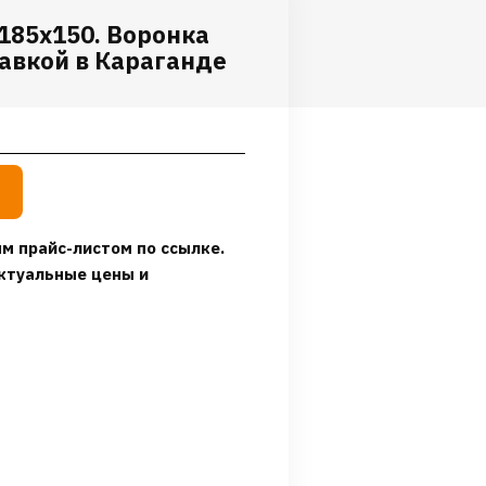
185х150. Воронка
авкой в Караганде
м прайс-листом по ссылке.
ктуальные цены и