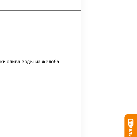
чки слива воды из желоба