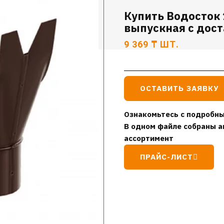
Купить Водосток 
выпускная с дост
9 369
₸
ШТ.
ОСТАВИТЬ ЗАЯВКУ
Ознакомьтесь с подробны
В одном файле собраны а
ассортимент
ПРАЙС-ЛИСТ