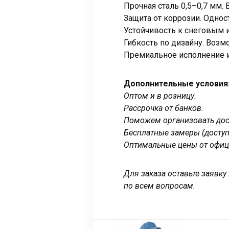
Прочная сталь 0,5–0,7 мм
Защита от коррозии. Одно
Устойчивость к снеговым 
Гибкость по дизайну. Возм
Премиальное исполнение и
Дополнительные условия
Оптом и в розницу.
Рассрочка от банков.
Поможем организовать дост
Бесплатные замеры (доступ
Оптимальные цены от офиц
Для заказа оставьте заявк
по всем вопросам.