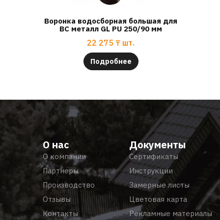
Воронка водосборная большая для
ВС металл GL PU 250/90 мм
22 275
₸
шт.
Подробнее
О нас
Документы
О компании
Сертификаты
Партнеры
Инструкции
Производство
Замерные листы
Отзывы
Цветовая карта
Контакты
Рекламные материалы