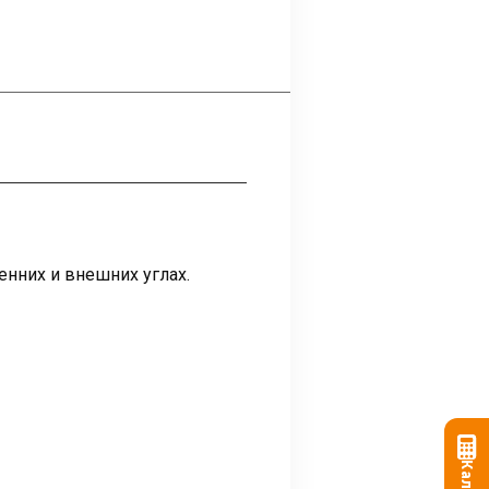
нних и внешних углах.