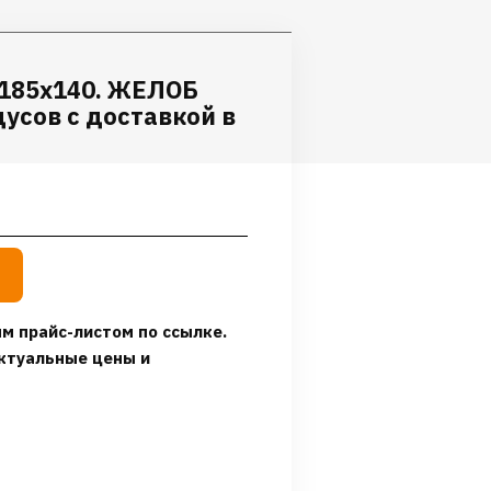
 185х140. ЖЕЛОБ
усов с доставкой в
м прайс-листом по ссылке.
ктуальные цены и