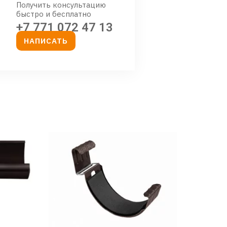
Получить консультацию
быстро и бесплатно
+7 771 072 47 13
НАПИСАТЬ