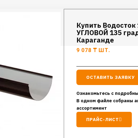
Купить Водосток
УГЛОВОЙ 135 град
Караганде
9 078
₸
ШТ.
ОСТАВИТЬ ЗАЯВКУ
Ознакомьтесь с подробны
В одном файле собраны а
ассортимент
ПРАЙС-ЛИСТ