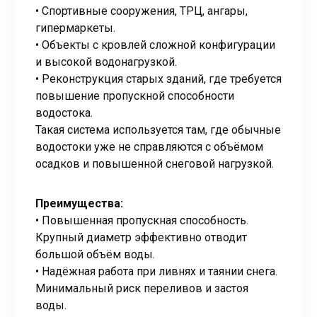
• Спортивные сооружения, ТРЦ, ангары,
гипермаркеты.
• Объекты с кровлей сложной конфигурации
и высокой водонагрузкой.
• Реконструкция старых зданий, где требуется
повышение пропускной способности
водостока.
Такая система используется там, где обычные
водостоки уже не справляются с объёмом
осадков и повышенной снеговой нагрузкой.
Преимущества:
• Повышенная пропускная способность.
Крупный диаметр эффективно отводит
большой объём воды.
• Надёжная работа при ливнях и таянии снега.
Минимальный риск переливов и застоя
воды.