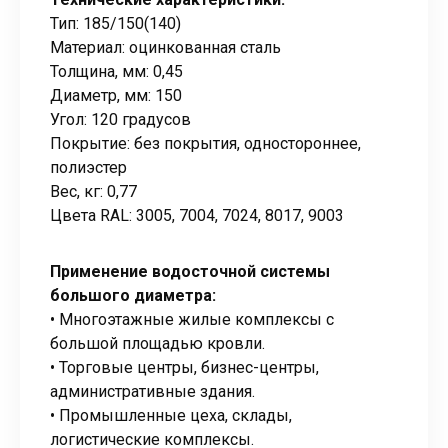
Тип: 185/150(140)
Материал: оцинкованная сталь
Толщина, мм: 0,45
Диаметр, мм: 150
Угол: 120 градусов
Покрытие: без покрытия, одностороннее,
полиэстер
Вес, кг: 0,77
Цвета RAL: 3005, 7004, 7024, 8017, 9003
Применение водосточной системы
большого диаметра:
• Многоэтажные жилые комплексы с
большой площадью кровли.
• Торговые центры, бизнес-центры,
административные здания.
• Промышленные цеха, склады,
логистические комплексы.