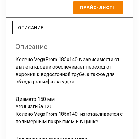
ПРАЙС-ЛИСТ
ОПИСАНИЕ
Описание
Колено VegaProm 185х140 в зависимости от
вылета кровли обеспечивает переход от
воронки к водосточной трубе, а также для
обхода рельефа фасадов.
Диаметр 150 мм
Угол изгиба 120
Колено VegaProm 185х140 изготавливается с
полимерным покрытием и в цинке
Технические характеристики: