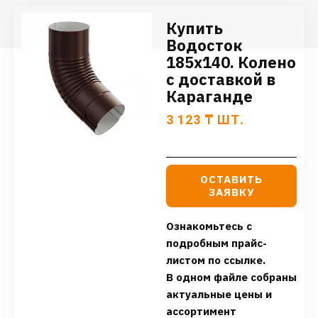
Купить
Водосток
185х140. Колено
с доставкой в
Караганде
3 123
₸
ШТ.
ОСТАВИТЬ
ЗАЯВКУ
Ознакомьтесь с
подробным прайс-
листом по ссылке.
В одном файле собраны
актуальные цены и
ассортимент