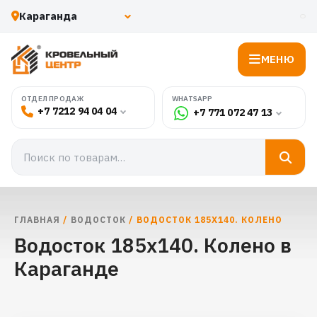
МЕНЮ
WHATSAPP
ОТДЕЛ ПРОДАЖ
+7 7212 94 04 04
+7 771 072 47 13
ГЛАВНАЯ
/
ВОДОСТОК
/ ВОДОСТОК 185Х140. КОЛЕНО
Водосток 185х140. Колено в
Караганде