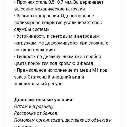
• Прочная сталь 0,5–0,7 мм. Выдерживает
высокие механические нагрузки.
• Защита от коррозии. Одностороннее
полимерное покрытие увеличивает срок
службы системы.
• Устойчивость к снеговым и ветровым
нагрузкам. Не деформируется при сложных
погодных условиях.
• Гибкость по дизайну. Возможен подбор
цвета покрытия под кровлю и фасад.
• Премиальное исполнение из меди М1 под
заказ. Статусный внешний вид и
максимальный ресурс.
Дополнительные условия:
Оптом и в розницу.
Рассрочка от банков.
Поможем организовать доставку до объекта и
в регионы.