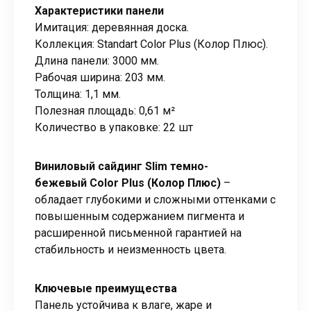
Характеристики панели
Имитация: деревянная доска.
Коллекция: Standart Color Plus (Колор Плюс).
Длина панели: 3000 мм.
Рабочая ширина: 203 мм.
Толщина: 1,1 мм.
Полезная площадь: 0,61 м²
Количество в упаковке: 22 шт
Виниловый сайдинг Slim темно-
бежевый
Color Plus (Колор Плюс)
–
обладает глубокими и сложными оттенками с
повышенным содержанием пигмента и
расширенной письменной гарантией на
стабильность и неизменность цвета.
Ключевые преимущества
Панель устойчива к влаге, жаре и