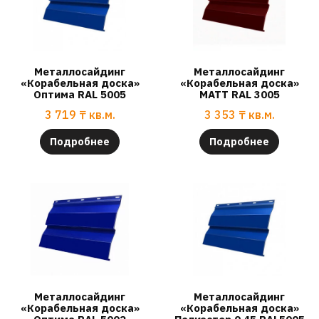
Металлосайдинг
Металлосайдинг
«Корабельная доска»
«Корабельная доска»
Оптима RAL 5005
МАТТ RAL 3005
3 719
₸
кв.м.
3 353
₸
кв.м.
Подробнее
Подробнее
Металлосайдинг
Металлосайдинг
«Корабельная доска»
«Корабельная доска»