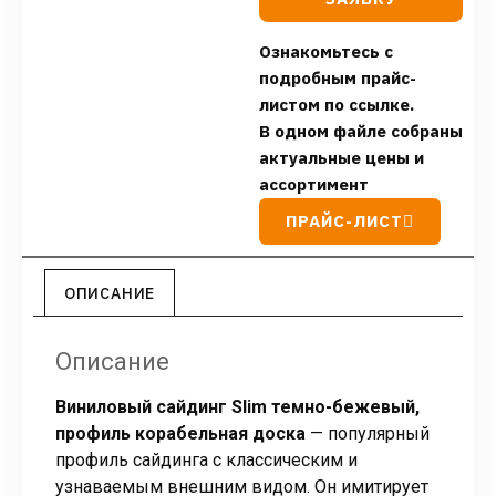
Ознакомьтесь с
подробным прайс-
листом по ссылке.
В одном файле собраны
актуальные цены и
ассортимент
ПРАЙС-ЛИСТ
ОПИСАНИЕ
Описание
Виниловый сайдинг Slim темно-бежевый,
профиль корабельная доска
— популярный
профиль сайдинга с классическим и
узнаваемым внешним видом. Он имитирует