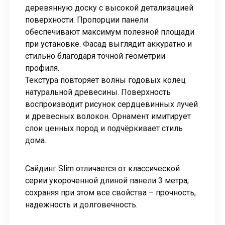
деревянную доску с высокой детализацией
поверхности. Пропорции панели
обеспечивают максимум полезной площади
при установке. Фасад выглядит аккуратно и
стильно благодаря точной геометрии
профиля.
Текстура повторяет волны годовых колец
натуральной древесины. Поверхность
воспроизводит рисунок сердцевинных лучей
и древесных волокон. Орнамент имитирует
слои ценных пород и подчёркивает стиль
дома.
Сайдинг Slim отличается от классической
серии укороченной длиной панели 3 метра,
сохраняя при этом все свойства – прочность,
надежность и долговечность.