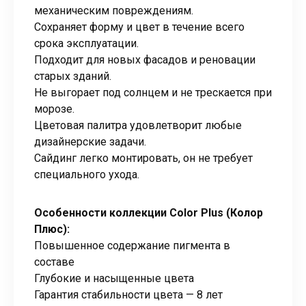
механическим повреждениям.
Сохраняет форму и цвет в течение всего
срока эксплуатации.
Подходит для новых фасадов и реновации
старых зданий.
Не выгорает под солнцем и не трескается при
морозе.
Цветовая палитра удовлетворит любые
дизайнерские задачи.
Сайдинг легко монтировать, он не требует
специального ухода.
Особенности коллекции Color Plus (Колор
Плюс):
Повышенное содержание пигмента в
составе
Глубокие и насыщенные цвета
Гарантия стабильности цвета — 8 лет