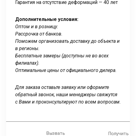
Гарантия на отсутствие деформаций — 40 лет
Дополнительные условия:
Оптом и в розницу.
Рассрочка от банков.
Поможем организовать доставку до объекта и
в регионы.
Бесплатные замеры (доступны не во всех
филиалах).
Оптимальные цены от официального дилера.
Для заказа оставьте заявку или оформите
обратный звонок, наши менеджеры свяжутся
с Вами и проконсультируют по всем вопросам.
Вызвать
Получить