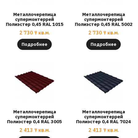
Металлочерепица
Металлочерепица
супермонтеррей
супермонтеррей
Полиэстер 0,45 RAL 1015
Полиэстер 0,45 RAL 5002
2 730
₸
кв.м.
2 730
₸
кв.м.
Подробнее
Подробнее
Металлочерепица
Металлочерепица
супермонтеррей
супермонтеррей
Полиэстер 0,4 RAL 3005
Полиэстер 0,4 RAL 7024
2 413
₸
кв.м.
2 413
₸
кв.м.