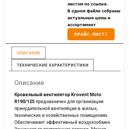
листом по ссылке.
В одном файле собраны
актуальные цены и
ассортимент
ПРАЙС-ЛИСТ
ОПИСАНИЕ
ТЕХНИЧЕСКИЕ ХАРАКТЕРИСТИКИ
Описание
Кровельный вентилятор Krovent Moto
R190/125
предназначен для организации
принудительной вентиляции в жилых,
технических и хозяйственных помещениях.
Обеспечивает эффективный воздухообмен.