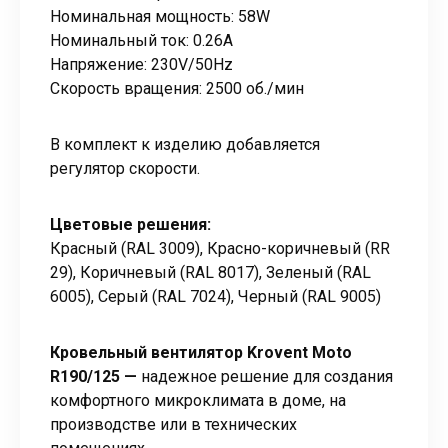
Номинальная мощность: 58W
Номинальный ток: 0.26А
Напряжение: 230V/50Hz
Скорость вращения: 2500 об./мин
В комплект к изделию добавляется
регулятор скорости.
Цветовые решения:
Красный (RAL 3009), Красно-коричневый (RR
29), Коричневый (RAL 8017), Зеленый (RAL
6005), Серый (RAL 7024), Черный (RAL 9005)
Кровельный вентилятор Krovent Moto
R190/125 —
надежное решение для создания
комфортного микроклимата в доме, на
производстве или в технических