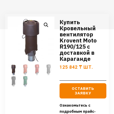
Купить
Кровельный
вентилятор
Krovent Moto
R190/125 с
доставкой в
Караганде
125 842
₸
ШТ.
ОСТАВИТЬ
ЗАЯВКУ
Ознакомьтесь с
подробным прайс-