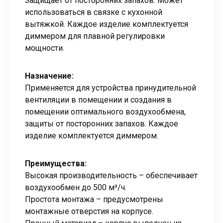
Защищает от посторонних запахов. Может
использоваться в связке с кухонной
вытяжкой. Каждое изделие комплектуется
диммером для плавной регулировки
мощности.
Назначение:
Применяется для устройства принудительной
вентиляции в помещении и создания в
помещении оптимального воздухообмена,
защиты от посторонних запахов. Каждое
изделие комплектуется диммером.
Преимущества:
Высокая производительность – обеспечивает
воздухообмен до 500 м³/ч.
Простота монтажа – предусмотрены
монтажные отверстия на корпусе.