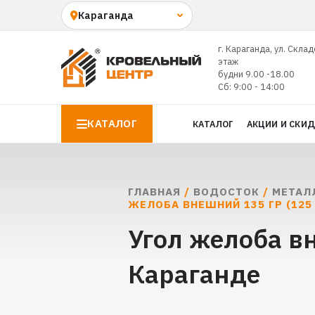
г. Караганда, ул. Склад
этаж
будни 9.00 -18.00
Сб: 9:00 - 14:00
КАТАЛОГ
КАТАЛОГ
АКЦИИ И СКИ
ГЛАВНАЯ
/
ВОДОСТОК
/
МЕТАЛ
ЖЕЛОБА ВНЕШНИЙ 135 ГР (125
Угол желоба в
Караганде