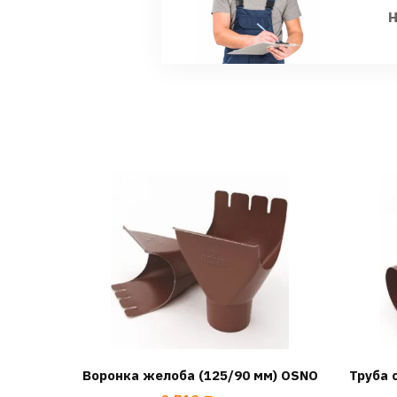
Воронка желоба (125/90 мм) OSNO
Труба 