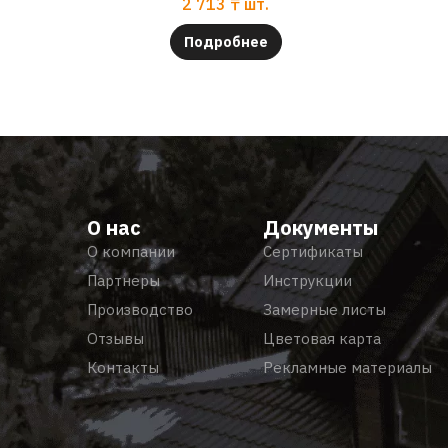
2 713
₸
шт.
Подробнее
О нас
Документы
О компании
Сертификаты
Партнеры
Инструкции
Производство
Замерные листы
Отзывы
Цветовая карта
Контакты
Рекламные материалы