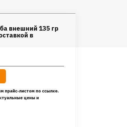
ба внешний 135 гр
доставкой в
м прайс-листом по ссылке.
ктуальные цены и