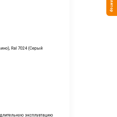
ино), Ral 7024 (Серый
 длительную эксплуатацию