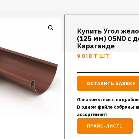
Купить Угол жело
(125 мм) OSNO с 
Караганде
9 018
₸
ШТ.
ОСТАВИТЬ ЗАЯВКУ
Ознакомьтесь с подробны
В одном файле собраны а
ассортимент
ПРАЙС-ЛИСТ