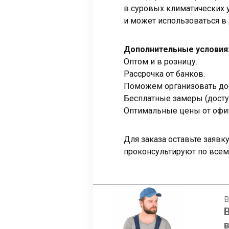
в суровых климатических 
и может использоваться в 
Дополнительные условия
Оптом и в розницу.
Рассрочка от банков.
Поможем организовать дос
Бесплатные замеры (досту
Оптимальные цены от офи
Для заказа оставьте заяв
проконсультируют по всем
В