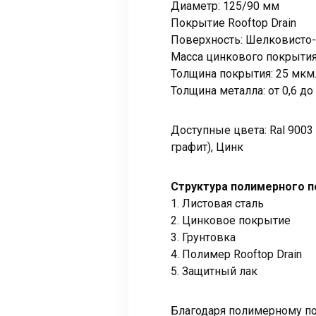
Диаметр: 125/90 мм
Покрытие Rooftop Drain
Поверхность: Шелковисто-
Масса цинкового покрытия:
Толщина покрытия: 25 мкм
Толщина металла: от 0,6 до
Доступные цвета: Ral 9003 
графит), Цинк
Структура полимерного 
1. Листовая сталь
2. Цинковое покрытие
3. Грунтовка
4. Полимер Rooftop Drain
5. Защитный лак
Благодаря полимерному п