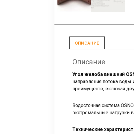
ОПИСАНИЕ
Описание
Угол желоба внешний OSN
направления потока воды и
преимуществ, включая дву
Водосточная система OSNO
экстремальные нагрузки в
Технические характерис