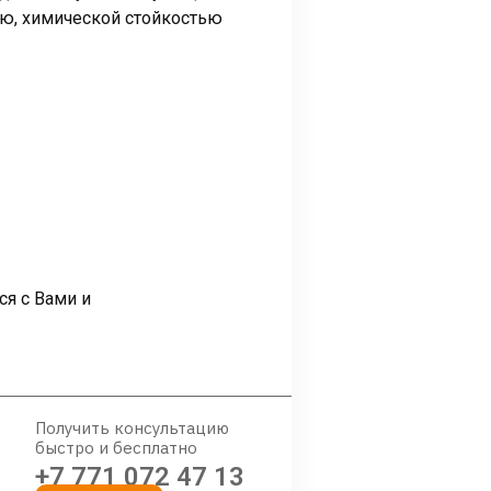
ью, химической стойкостью
ся с Вами и
Получить консультацию
быстро и бесплатно
+7 771 072 47 13