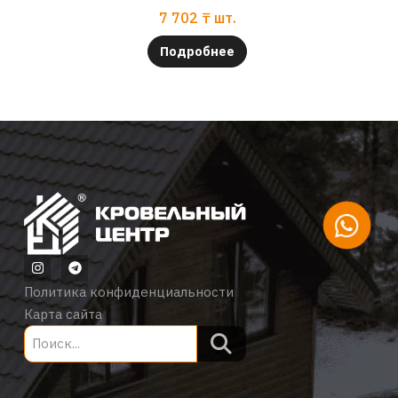
7 702
₸
шт.
Подробнее
Политика конфиденциальности
Карта сайта