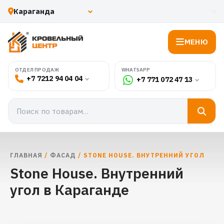
МЕНЮ
WHATSAPP
ОТДЕЛ ПРОДАЖ
+7 7212 94 04 04
+7 771 072 47 13
ГЛАВНАЯ
/
ФАСАД
/ STONE HOUSE. ВНУТРЕННИЙ УГОЛ
Stone House. Внутренний
угол в Караганде