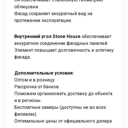
облицовки.
Фасад сохраняет аккуратный вид на
протяжении эксплуатации.
Внутренний угол Stone House
обеспечивает
аккуратное соединение фасадных панелей.
Элемент повышает долговечность и эстетику
фасада.
Дополнительные условия:
Оптом и в розницу.
Рассрочка от банков.
Поможем организовать доставку до объекта
и в регионы.
Бесплатные замеры (доступны не во всех
филиалах).
Оптимальные цены от официального дилера.