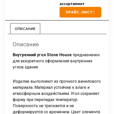
ассортимент
ПРАЙС-ЛИСТ
ОПИСАНИЕ
Описание
Внутренний угол Stone House
предназначен
для аккуратного оформления внутренних
углов здания.
Изделие выполняют из прочного винилового
материала. Материал устойчив к влаге и
атмосферным воздействиям. Угол сохраняет
форму при перепадах температур.
Поверхность не трескается и не
деформируется со временем. Цвет элемента