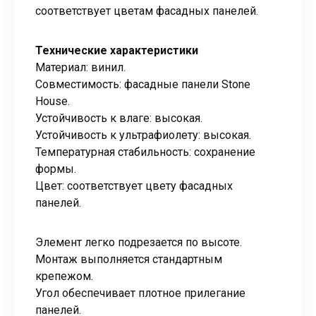
соответствует цветам фасадных панелей.
Технические характеристики
Материал: винил.
Совместимость: фасадные панели Stone
House.
Устойчивость к влаге: высокая.
Устойчивость к ультрафиолету: высокая.
Температурная стабильность: сохранение
формы.
Цвет: соответствует цвету фасадных
панелей.
Элемент легко подрезается по высоте.
Монтаж выполняется стандартным
крепежом.
Угол обеспечивает плотное прилегание
панелей.