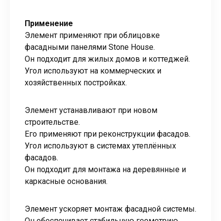
Применение
Элемент применяют при облицовке
фасадными панелями Stone House.
Он подходит для жилых домов и коттеджей.
Угол используют на коммерческих и
хозяйственных постройках.
Элемент устанавливают при новом
строительстве.
Его применяют при реконструкции фасадов.
Угол используют в системах утеплённых
фасадов.
Он подходит для монтажа на деревянные и
каркасные основания.
Элемент ускоряет монтаж фасадной системы.
Он обеспечивает стабильную геометрию