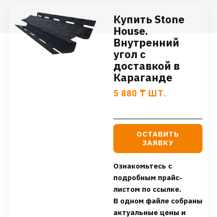
Купить Stone
House.
Внутренний
угол с
доставкой в
Караганде
5 880
₸
ШТ.
ОСТАВИТЬ
ЗАЯВКУ
Ознакомьтесь с
подробным прайс-
листом по ссылке.
В одном файле собраны
актуальные цены и