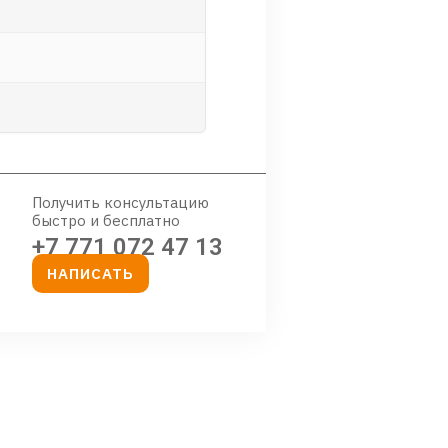
Получить консультацию
быстро и бесплатно
+7 771 072 47 13
НАПИСАТЬ