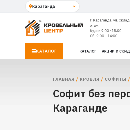
г. Караганда, ул. Склад
этаж
будни 9.00 -18.00
Сб: 9:00 - 14:00
КАТАЛОГ
КАТАЛОГ
АКЦИИ И СКИ
ГЛАВНАЯ
/
КРОВЛЯ
/
СОФИТЫ
Софит без перф
Караганде