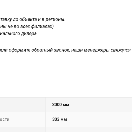
авку до объекта и в регионы.
ны не во всех филиалах).
иального дилера.
у или оформите обратный звонок, наши менеджеры свяжутся
3000 мм
ости
303 мм