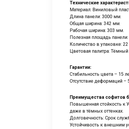
Технические характерист
Материал: Виниловый плас
Длина панели: 3000 мм.
Общая ширина: 342 мм.
Рабочая ширина: 303 мм.
Полезная площадь панели: 
Количество в упаковке: 22
Цветовая палитра: Тёмный 
Гарантии:
Стабильность цвета – 15 ле
Отсутствие деформаций – 5
Преимущества софитов б
Повышенная стойкость к У
даже в тёмных оттенках.
Долговечность: Срок служб
Устойчивость к внешним у