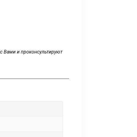
 с Вами и проконсультируют