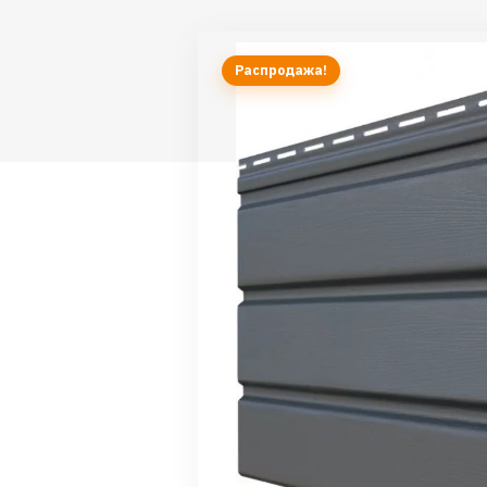
Распродажа!