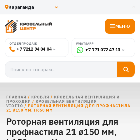
МЕНЮ
WHATSAPP
ОТДЕЛ ПРОДАЖ
+7 7212 94 04 04
+7 771 072 47 13
ГЛАВНАЯ
/
КРОВЛЯ
/
КРОВЕЛЬНАЯ ВЕНТИЛЯЦИЯ И
ПРОХОДКИ
/
КРОВЕЛЬНАЯ ВЕНТИЛЯЦИЯ
VIOTTO
/ РОТОРНАЯ ВЕНТИЛЯЦИЯ ДЛЯ ПРОФНАСТИЛА
21 Ø150 ММ, H650 ММ
Роторная вентиляция для
профнастила 21 ø150 мм,