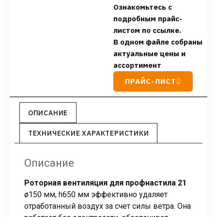
Ознакомьтесь с
подробным прайс-
листом по ссылке.
В одном файле собраны
актуальные цены и
ассортимент
ПРАЙС-ЛИСТ
ОПИСАНИЕ
ТЕХНИЧЕСКИЕ ХАРАКТЕРИСТИКИ
Описание
Роторная вентиляция для профнастила 21
ø150 мм, h650 мм эффективно удаляет
отработанный воздух за счет силы ветра. Она