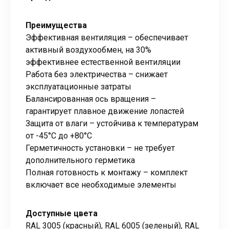
Преимущества
Эффективная вентиляция – обеспечивает
активный воздухообмен, на 30%
эффективнее естественной вентиляции
Работа без электричества – снижает
эксплуатационные затраты
Балансированная ось вращения –
гарантирует плавное движение лопастей
Защита от влаги – устойчива к температурам
от -45°С до +80°С
Герметичность установки – не требует
дополнительного герметика
Полная готовность к монтажу – комплект
включает все необходимые элементы
Доступные цвета
RAL 3005 (красный), RAL 6005 (зеленый), RAL