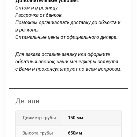
Дополнительные условия:
Оптом и в розницу.
Рассрочка от банков.
Поможем организовать доставку до объекта и
в регионы.
Оптимальные цены от официального дилера.
Для заказа оставьте заявку или оформите
обратный звонок, наши менеджеры свяжутся
с Вами и проконсультируют по всем вопросам.
Детали
Диаметр трубы
150 мм
Высота трубы
650мм