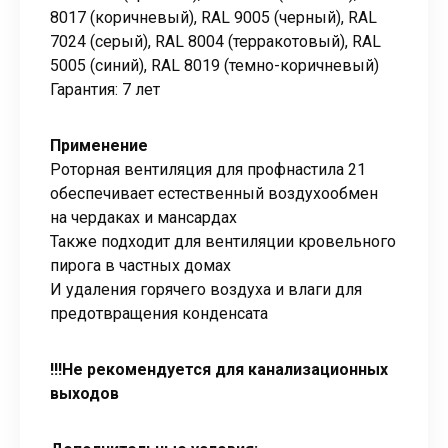
8017 (коричневый), RAL 9005 (черный), RAL
7024 (серый), RAL 8004 (терракотовый), RAL
5005 (синий), RAL 8019 (темно-коричневый)
Гарантия: 7 лет
Применение
Роторная вентиляция для профнастила 21
обеспечивает естественный воздухообмен
на чердаках и мансардах
Также подходит для вентиляции кровельного
пирога в частных домах
И удаления горячего воздуха и влаги для
предотвращения конденсата
!!!Не рекомендуется для канализационных
выходов