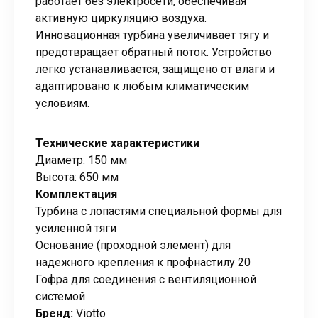
работает без электросети, обеспечивая
активную циркуляцию воздуха.
Инновационная турбина увеличивает тягу и
предотвращает обратный поток. Устройство
легко устанавливается, защищено от влаги и
адаптировано к любым климатическим
условиям.
Технические характеристики
Диаметр: 150 мм
Высота: 650 мм
Комплектация
Турбина с лопастями специальной формы для
усиленной тяги
Основание (проходной элемент) для
надежного крепления к профнастилу 20
Гофра для соединения с вентиляционной
системой
Бренд:
Viotto