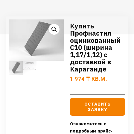
Купить
Профнастил
оцинкованный
С10 (ширина
1,17/1,12) с
доставкой в
Караганде
1 974
₸
КВ.М.
ОСТАВИТЬ
ЗАЯВКУ
Ознакомьтесь с
подробным прайс-