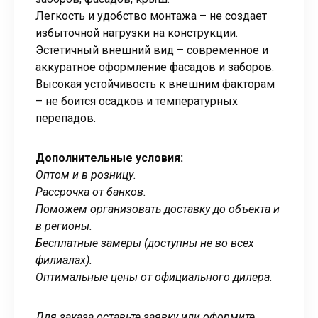
Легкость и удобство монтажа – не создает
избыточной нагрузки на конструкции.
Эстетичный внешний вид – современное и
аккуратное оформление фасадов и заборов.
Высокая устойчивость к внешним факторам
– не боится осадков и температурных
перепадов.
Дополнительные условия:
Оптом и в розницу.
Рассрочка от банков.
Поможем организовать доставку до объекта и
в регионы.
Бесплатные замеры (доступны не во всех
филиалах).
Оптимальные цены от официального дилера.
Для заказа оставьте заявку или оформите