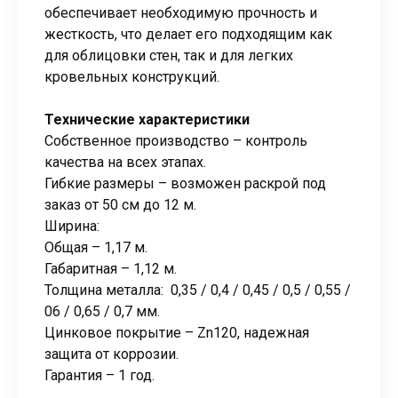
обеспечивает необходимую прочность и
жесткость, что делает его подходящим как
для облицовки стен, так и для легких
кровельных конструкций.
Технические характеристики
Собственное производство – контроль
качества на всех этапах.
Гибкие размеры – возможен раскрой под
заказ от 50 см до 12 м.
Ширина:
Общая – 1,17 м.
Габаритная – 1,12 м.
Толщина металла: 0,35 / 0,4 / 0,45 / 0,5 / 0,55 /
06 / 0,65 / 0,7 мм.
Цинковое покрытие – Zn120, надежная
защита от коррозии.
Гарантия – 1 год.