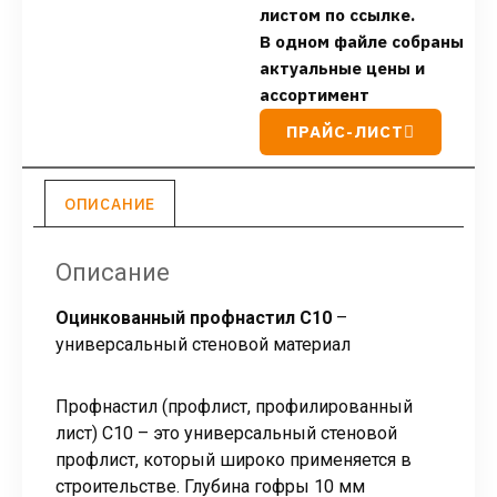
листом по ссылке.
В одном файле собраны
актуальные цены и
ассортимент
ПРАЙС-ЛИСТ
ОПИСАНИЕ
Описание
Оцинкованный профнастил С10
–
универсальный стеновой материал
Профнастил (профлист, профилированный
лист) С10 – это универсальный стеновой
профлист, который широко применяется в
строительстве. Глубина гофры 10 мм