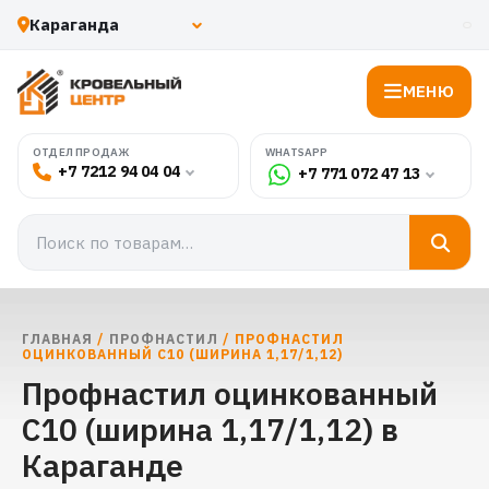
МЕНЮ
WHATSAPP
ОТДЕЛ ПРОДАЖ
+7 7212 94 04 04
+7 771 072 47 13
ГЛАВНАЯ
/
ПРОФНАСТИЛ
/ ПРОФНАСТИЛ
ОЦИНКОВАННЫЙ С10 (ШИРИНА 1,17/1,12)
Профнастил оцинкованный
С10 (ширина 1,17/1,12) в
Караганде