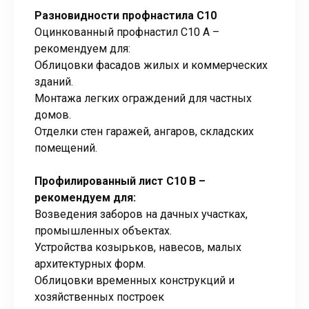
Разновидности профнастила С10
Оцинкованный профнастил С10 А –
рекомендуем для:
Облицовки фасадов жилых и коммерческих
зданий.
Монтажа легких ограждений для частных
домов.
Отделки стен гаражей, ангаров, складских
помещений.
Профилированный лист С10 B –
рекомендуем для:
Возведения заборов на дачных участках,
промышленных объектах.
Устройства козырьков, навесов, малых
архитектурных форм.
Облицовки временных конструкций и
хозяйственных построек