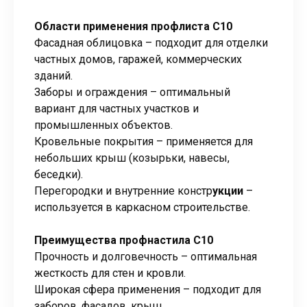
Области применения профлиста С10
Фасадная облицовка – подходит для отделки
частных домов, гаражей, коммерческих
зданий.
Заборы и ограждения – оптимальный
вариант для частных участков и
промышленных объектов.
Кровельные покрытия – применяется для
небольших крыш (козырьки, навесы,
беседки).
Перегородки и внутренние констр
укции
–
используется в каркасном строительстве.
Преимущества профнастила С10
Прочность и долговечность – оптимальная
жесткость для стен и кровли.
Широкая сфера применения – подходит для
заборов, фасадов, крыш.