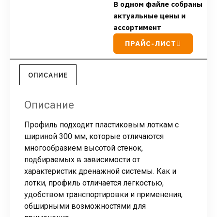
В одном файле собраны
актуальные цены и
ассортимент
ПРАЙС-ЛИСТ
ОПИСАНИЕ
Описание
Профиль подходит пластиковым лоткам с
шириной 300 мм, которые отличаются
многообразием высотой стенок,
подбираемых в зависимости от
характеристик дренажной системы. Как и
лотки, профиль отличается легкостью,
удобством транспортировки и применения,
обширными возможностями для