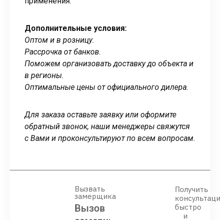
применения.
Дополнительные условия:
Оптом и в розницу.
Рассрочка от банков.
Поможем организовать доставку до объекта и
в регионы.
Оптимальные цены от официального дилера.
Для заказа оставьте заявку или оформите
обратный звонок, наши менеджеры свяжутся
с Вами и проконсультируют по всем вопросам.
Вызвать
Получить
замерщика
консультац
Вызов
быстро
и