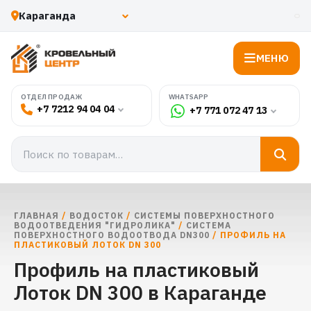
МЕНЮ
WHATSAPP
ОТДЕЛ ПРОДАЖ
+7 7212 94 04 04
+7 771 072 47 13
ГЛАВНАЯ
/
ВОДОСТОК
/
СИСТЕМЫ ПОВЕРХНОСТНОГО
ВОДООТВЕДЕНИЯ "ГИДРОЛИКА"
/
СИСТЕМА
ПОВЕРХНОСТНОГО ВОДООТВОДА DN300
/ ПРОФИЛЬ НА
ПЛАСТИКОВЫЙ ЛОТОК DN 300
Профиль на пластиковый
Лоток DN 300 в Караганде