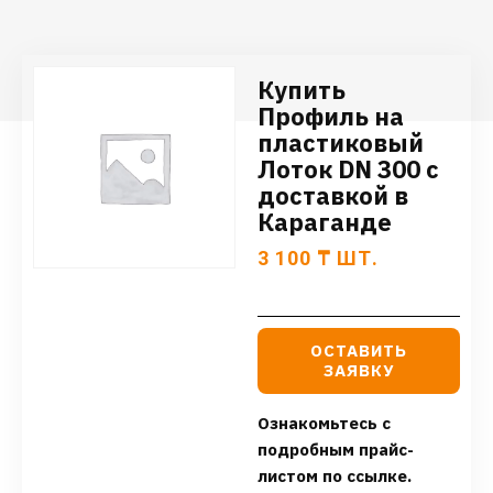
Купить
Профиль на
пластиковый
Лоток DN 300 с
доставкой в
Караганде
3 100
₸
ШТ.
ОСТАВИТЬ
ЗАЯВКУ
Ознакомьтесь с
подробным прайс-
листом по ссылке.