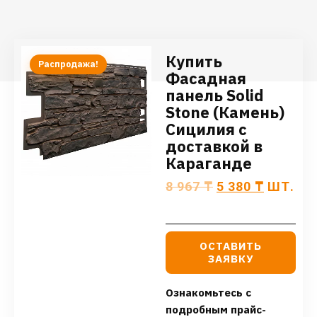
Купить
Распродажа!
Фасадная
панель Solid
Stone (Камень)
Сицилия с
доставкой в
Караганде
8 967
₸
5 380
₸
ШТ.
ОСТАВИТЬ
ЗАЯВКУ
Ознакомьтесь с
подробным прайс-