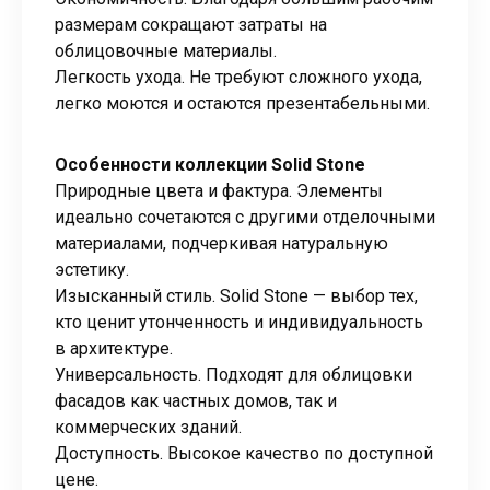
размерам сокращают затраты на
облицовочные материалы.
Легкость ухода. Не требуют сложного ухода,
легко моются и остаются презентабельными.
Особенности коллекции Solid Stone
Природные цвета и фактура. Элементы
идеально сочетаются с другими отделочными
материалами, подчеркивая натуральную
эстетику.
Изысканный стиль. Solid Stone — выбор тех,
кто ценит утонченность и индивидуальность
в архитектуре.
Универсальность. Подходят для облицовки
фасадов как частных домов, так и
коммерческих зданий.
Доступность. Высокое качество по доступной
цене.