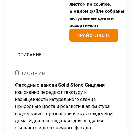
листом по ссылке.
В одном файле собраны
актуальные цены и
ассортимент
ПРАЙС-ЛИСТ
ОПИСАНИЕ
Описание
Фасадные панели Solid Stone Сицилия
изысканно передают текстуру и
насыщенность натурального сланца.
Природные цвета и реалистичная фактура
подчеркивают утонченный вкус владельца
дома. Идеально подходят для создания
стильного и долговечного фасада,