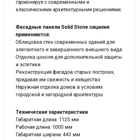
гармонируя с современными и
классическими архитектурными решениями.
Фасадные панели Solid Stone сицилия
применяются:
Облицовка стен современных зданий для
элегантного и завершенного внешнего вида.
Отделка цоколя для дополнительной защиты
и эстетики.
Реконструкция фасадов старых построек,
придавая им свежесть и изящество.
Наружная отделка домов в условиях
городской и загородной архитектуры.
Технические характеристики
Габаритная длина: 1125 мм
Рабочая длина: 1000 мм
Габаритная ширина: 443 мм