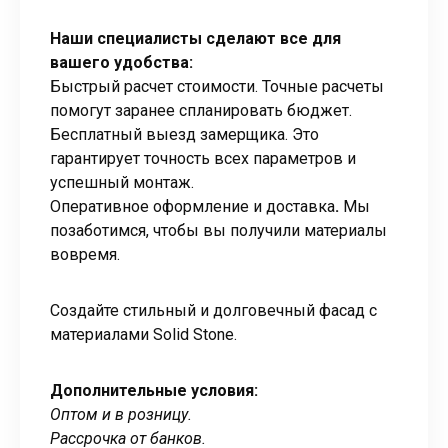
Наши специалисты сделают все для
вашего удобства:
Быстрый расчет стоимости. Точные расчеты
помогут заранее спланировать бюджет.
Бесплатный выезд замерщика. Это
гарантирует точность всех параметров и
успешный монтаж.
Оперативное оформление и доставка
.
Мы
позаботимся, чтобы вы получили материалы
вовремя.
Создайте стильный и долговечный фасад с
материалами Solid Stone.
Дополнительные условия:
Оптом и в розницу.
Рассрочка от банков.