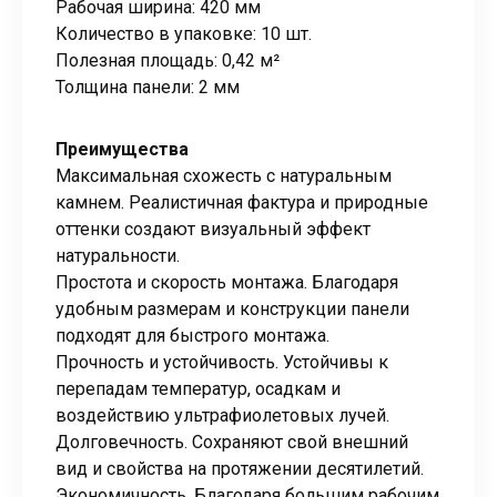
Рабочая ширина: 420 мм
Количество в упаковке: 10 шт.
Полезная площадь: 0,42 м²
Толщина панели: 2 мм
Преимущества
Максимальная схожесть с натуральным
камнем. Реалистичная фактура и природные
оттенки создают визуальный эффект
натуральности.
Простота и скорость монтажа. Благодаря
удобным размерам и конструкции панели
подходят для быстрого монтажа.
Прочность и устойчивость. Устойчивы к
перепадам температур, осадкам и
воздействию ультрафиолетовых лучей.
Долговечность. Сохраняют свой внешний
вид и свойства на протяжении десятилетий.
Экономичность. Благодаря большим рабочим