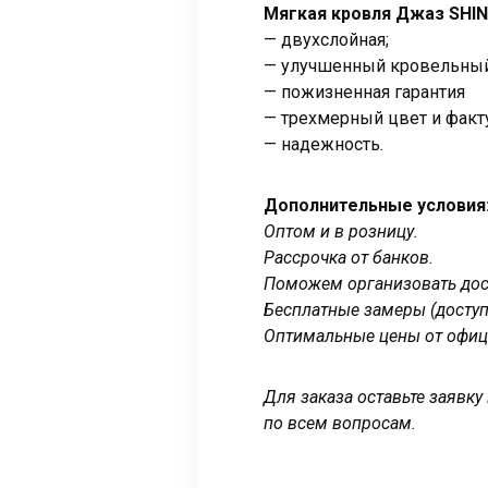
Мягкая кровля Джаз SHI
— двухслойная;
— улучшенный кровельный
— пожизненная гарантия
— трехмерный цвет и факт
— надежность.
Дополнительные условия
Оптом и в розницу.
Рассрочка от банков.
Поможем организовать дост
Бесплатные замеры (доступ
Оптимальные цены от офиц
Для заказа оставьте заявк
по всем вопросам.