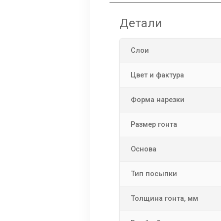
Детали
Слои
Цвет и фактура
Форма нарезки
Размер гонта
Основа
Тип посыпки
Толщина гонта, мм