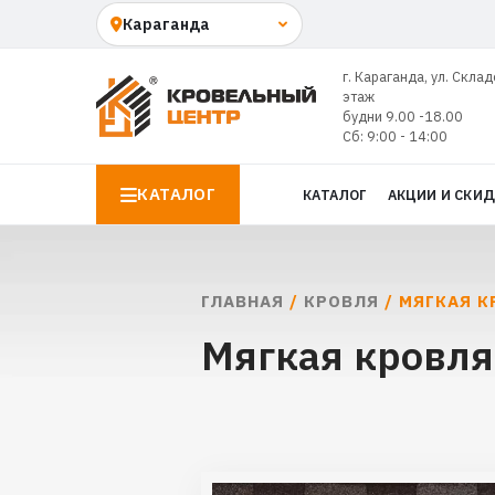
г. Караганда, ул. Склад
этаж
будни 9.00 -18.00
Сб: 9:00 - 14:00
КАТАЛОГ
КАТАЛОГ
АКЦИИ И СКИ
ГЛАВНАЯ
/
КРОВЛЯ
/ МЯГКАЯ К
Мягкая кровля