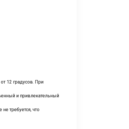
от 12 градусов. При
твенный и привлекательный
не требуется, что