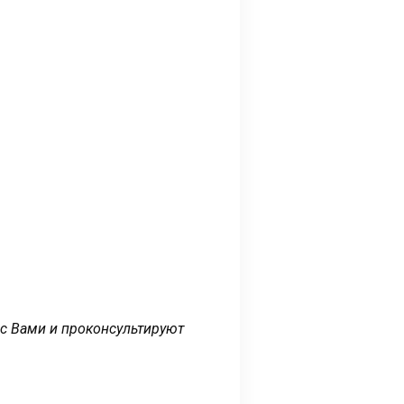
 с Вами и проконсультируют