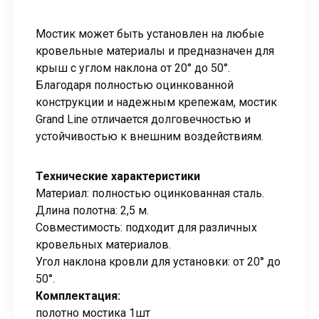
Мостик может быть установлен на любые
кровельные материалы и предназначен для
крыш с углом наклона от 20° до 50°.
Благодаря полностью оцинкованной
конструкции и надежным крепежам, мостик
Grand Line отличается долговечностью и
устойчивостью к внешним воздействиям.
Технические характеристики
Материал: полностью оцинкованная сталь.
Длина полотна: 2,5 м.
Совместимость: подходит для различных
кровельных материалов.
Угол наклона кровли для установки: от 20° до
50°.
Комплектация:
полотно мостика 1шт