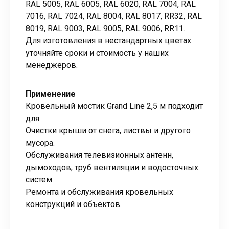
RAL 5005, RAL 6005, RAL 6020, RAL 7004, RAL
7016, RAL 7024, RAL 8004, RAL 8017, RR32, RAL
8019, RAL 9003, RAL 9005, RAL 9006, RR11.
Для изготовления в нестандартных цветах
уточняйте сроки и стоимость у наших
менеджеров.
Применение
Кровельный мостик Grand Line 2,5 м подходит
для:
Очистки крыши от снега, листвы и другого
мусора.
Обслуживания телевизионных антенн,
дымоходов, труб вентиляции и водосточных
систем.
Ремонта и обслуживания кровельных
конструкций и объектов.