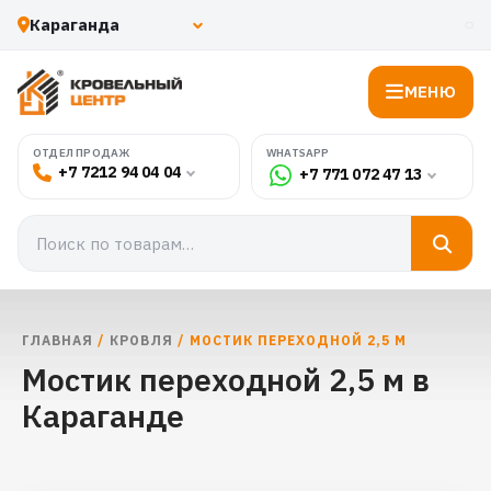
МЕНЮ
WHATSAPP
ОТДЕЛ ПРОДАЖ
+7 7212 94 04 04
+7 771 072 47 13
ГЛАВНАЯ
/
КРОВЛЯ
/ МОСТИК ПЕРЕХОДНОЙ 2,5 М
Мостик переходной 2,5 м в
Караганде