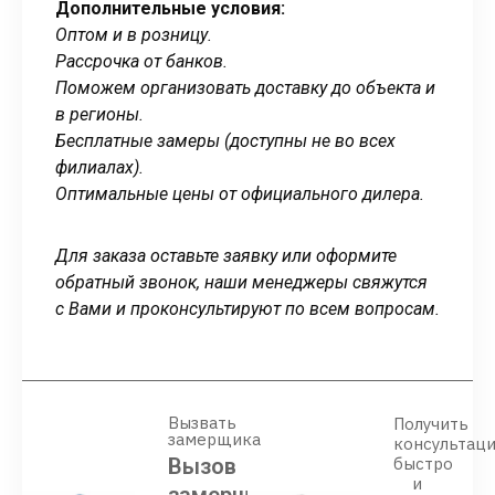
Дополнительные условия:
Оптом и в розницу.
Рассрочка от банков.
Поможем организовать доставку до объекта и
в регионы.
Бесплатные замеры (доступны не во всех
филиалах).
Оптимальные цены от официального дилера.
Для заказа оставьте заявку или оформите
обратный звонок, наши менеджеры свяжутся
с Вами и проконсультируют по всем вопросам.
Вызвать
Получить
замерщика
консультац
Вызов
быстро
и
замерщика