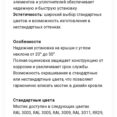
элементов и уплотнителей обеспечивает
надежную и быструю установку.
Эстетичность:
широкий выбор стандартных
цветов и возможность изготовления в
нестандартных оттенках.
Особенности
Надежная установка на крыши с углом
наклона от 20° до 50°.
Полная оцинковка защищает конструкцию от
коррозии и увеличивает срок службы.
Возможность окрашивания в стандартные
или нестандартные цвета, что позволяет
гармонично вписать мостик в дизайн кровли.
Стандартные цвета
Мостик доступен в следующих цветах:
RAL 3003, RAL 3005, RAL 3009, RAL 3011, RR29,