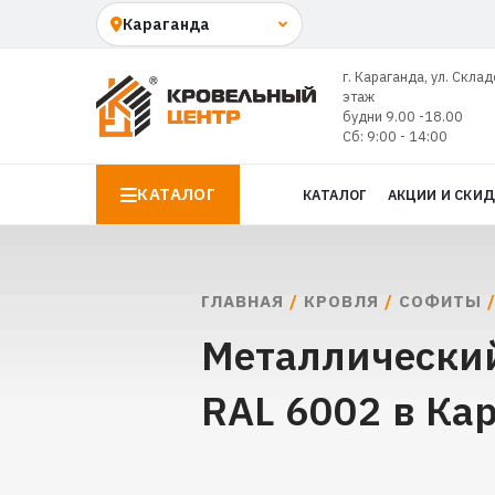
г. Караганда, ул. Склад
этаж
будни 9.00 -18.00
Сб: 9:00 - 14:00
КАТАЛОГ
КАТАЛОГ
АКЦИИ И СКИ
ГЛАВНАЯ
/
КРОВЛЯ
/
СОФИТЫ
/
Металлический
RAL 6002 в Ка