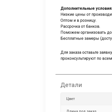
Дополнительные условия
Низкие цены от производи
Оптом и в розницу.
Рассрочка от банков.
Поможем организовать дос
Бесплатные замеры (досту
Для заказа оставьте заяв
проконсультируют по все
Детали
Цвет
Длина под заказ