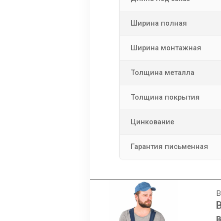
Ширина полная
Ширина монтажная
Толщина металла
Толщина покрытия
Цинкование
Гарантия письменная
В