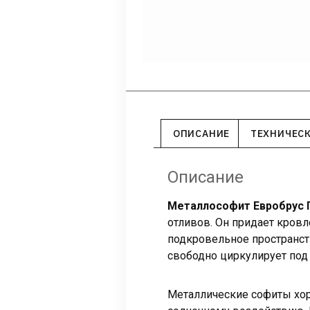
ОПИСАНИЕ
ТЕХНИЧЕС
Описание
Металлософит Евробрус 
отливов. Он придает кровл
подкровельное пространст
свободно циркулирует под 
Металлические софиты хор