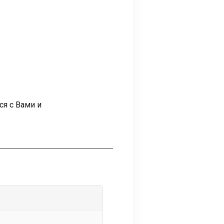
ся с Вами и