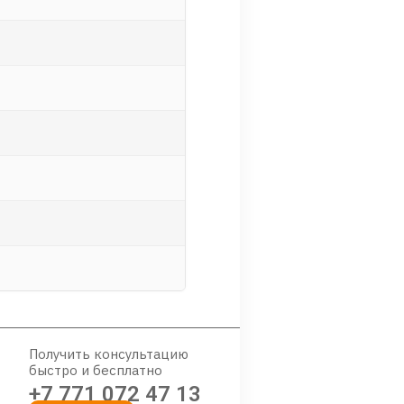
Получить консультацию
быстро и бесплатно
+7 771 072 47 13