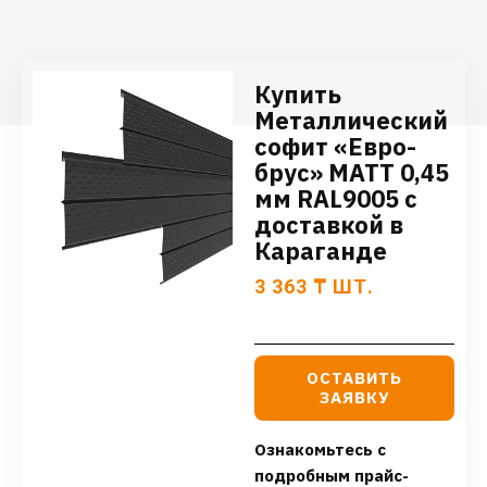
Купить
Металлический
софит «Евро-
брус» МАТТ 0,45
мм RAL9005 с
доставкой в
Караганде
3 363
₸
ШТ.
ОСТАВИТЬ
ЗАЯВКУ
Ознакомьтесь с
подробным прайс-