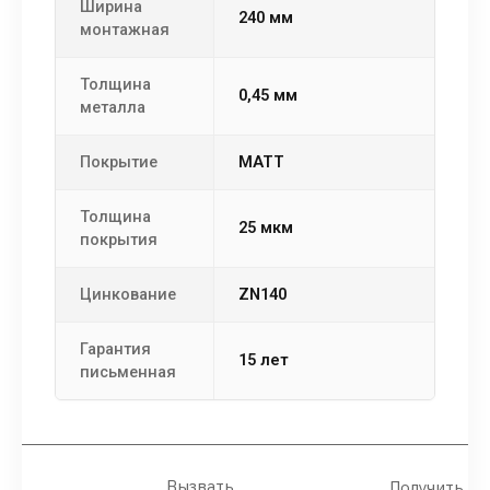
Ширина
240 мм
монтажная
Толщина
0,45 мм
металла
Покрытие
MATT
Толщина
25 мкм
покрытия
Цинкование
ZN140
Гарантия
15 лет
письменная
Вызвать
Получить