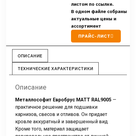
листом по ссылке.
В одном файле собраны
актуальные цены и
ассортимент
ПРАЙС-ЛИСТ
ОПИСАНИЕ
ТЕХНИЧЕСКИЕ ХАРАКТЕРИСТИКИ
Описание
Металлософит Евробрус MATT RAL9005
—
практичное решение для подшивки
карнизов, свесов и отливов. Он придает
кровле аккуратный и завершенный вид.
Кроме того, материал защищает