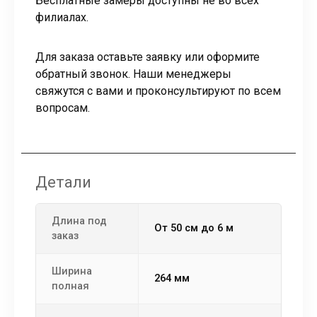
Бесплатные замеры доступны не во всех
филиалах.
Для заказа оставьте заявку или оформите
обратный звонок. Наши менеджеры
свяжутся с вами и проконсультируют по всем
вопросам.
Детали
Длина под
от 50 см до 6 м
заказ
Ширина
264 мм
полная