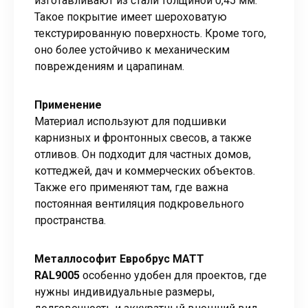
изготавливают из стали толщиной 0,45 мм.
Такое покрытие имеет шероховатую
текстурированную поверхность. Кроме того,
оно более устойчиво к механическим
повреждениям и царапинам.
Применение
Материал используют для подшивки
карнизных и фронтонных свесов, а также
отливов. Он подходит для частных домов,
коттеджей, дач и коммерческих объектов.
Также его применяют там, где важна
постоянная вентиляция подкровельного
пространства.
Металлософит Евробрус MATT
RAL9005
особенно удобен для проектов, где
нужны индивидуальные размеры,