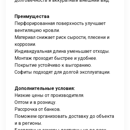
долговечность и аккуратный внешний вид.
Преимущества
Перфорированная поверхность улучшает
вентиляцию кровли.
Материал снижает риск сырости, плесени и
коррозии.
Индивидуальная длина уменьшает отходы.
Монтаж проходит быстрее и удобнее.
Покрытие устойчиво к выгоранию.
Софиты подходят для долгой эксплуатации.
Дополнительные условия:
Низкие цены от производителя.
Оптом и в розницу.
Рассрочка от банков.
Поможем организовать доставку до объекта
и в регионы.