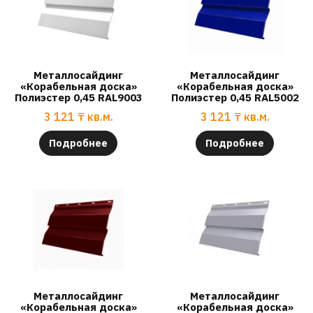
Металлосайдинг
Металлосайдинг
«Корабельная доска»
«Корабельная доска»
Полиэстер 0,45 RAL9003
Полиэстер 0,45 RAL5002
3 121
₸
кв.м.
3 121
₸
кв.м.
Подробнее
Подробнее
Металлосайдинг
Металлосайдинг
«Корабельная доска»
«Корабельная доска»