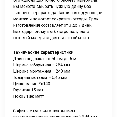
Это удобно для точного расчета материала.
Вы можете выбрать нужную длину без
лишнего перерасхода. Такой подход упрощает
монтаж и помогает сократить отходы. Срок
изготовления составляет от 3 до 7 дней.
Благодаря этому вы быстро получаете
готовый материал для своего объекта.
Технические характеристики
Длина под заказ от 50 см до 6 м
Ширина габаритная – 264 мм
Ширина монтажная – 240 мм
Толщина металла – 0,45 мм
Цинкование Zn140
Гарантия 15 лет
Покрытие: матт
Софиты с матовым покрытием