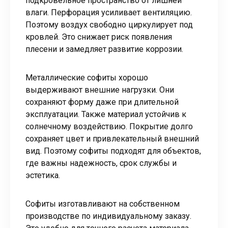
подкровельное пространство от лишней
влаги. Перфорация усиливает вентиляцию.
Поэтому воздух свободно циркулирует под
кровлей. Это снижает риск появления
плесени и замедляет развитие коррозии.
Металлические софиты хорошо
выдерживают внешние нагрузки. Они
сохраняют форму даже при длительной
эксплуатации. Также материал устойчив к
солнечному воздействию. Покрытие долго
сохраняет цвет и привлекательный внешний
вид. Поэтому софиты подходят для объектов,
где важны надежность, срок службы и
эстетика.
Софиты изготавливают на собственном
производстве по индивидуальному заказу.