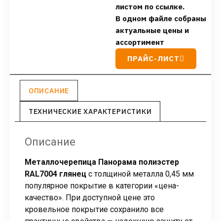
листом по ссылке.
В одном файле собраны
актуальные цены и
ассортимент
ПРАЙС-ЛИСТ
ОПИСАНИЕ
ТЕХНИЧЕСКИЕ ХАРАКТЕРИСТИКИ
Описание
Металлочерепица Панорама полиэстер
RAL7004 глянец
с толщиной металла 0,45 мм
популярное покрытие в категории «цена-
качество». При доступной цене это
кровельное покрытие сохранило все