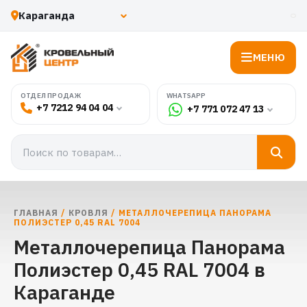
МЕНЮ
WHATSAPP
ОТДЕЛ ПРОДАЖ
+7 7212 94 04 04
+7 771 072 47 13
ГЛАВНАЯ
/
КРОВЛЯ
/ МЕТАЛЛОЧЕРЕПИЦА ПАНОРАМА
ПОЛИЭСТЕР 0,45 RAL 7004
Металлочерепица Панорама
Полиэстер 0,45 RAL 7004 в
Караганде