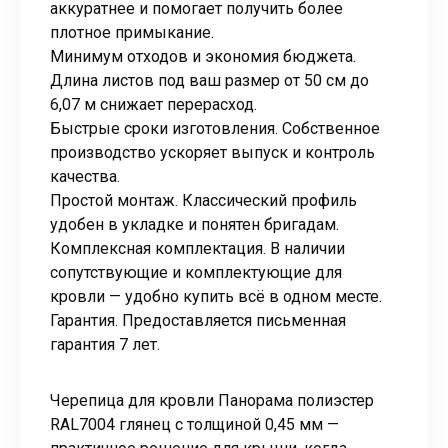
аккуратнее и помогает получить более
плотное примыкание.
Минимум отходов и экономия бюджета.
Длина листов под ваш размер от 50 см до
6,07 м снижает перерасход.
Быстрые сроки изготовления. Собственное
производство ускоряет выпуск и контроль
качества.
Простой монтаж. Классический профиль
удобен в укладке и понятен бригадам.
Комплексная комплектация. В наличии
сопутствующие и комплектующие для
кровли — удобно купить всё в одном месте.
Гарантия. Предоставляется письменная
гарантия 7 лет.
Черепица для кровли Панорама полиэстер
RAL7004 глянец с толщиной 0,45 мм —