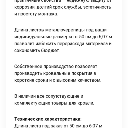
практичные свойства — надежную защиту от
коррозии, долгий срок службы, эстетичность
и простоту монтажа.
Длина листов металлочерепицы под ваши
индивидуальные размеры от 50 см до 6,07 м
позволит избежать перерасхода материала и
сэкономить бюджет.
Собственное производство позволяет
производить кровельные покрытия в
короткие сроки и с высоким качеством.
В наличии все сопутствующие и
комплектующие товары для кровли.
Технические характеристики:
Длина листа под заказ от 50 см до 6,07 м