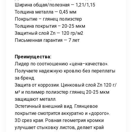
Ширина общая/полезная — 1,21/1,15
Толщина металла — 0,45 мм
Покрытие – глянец полиэстер
Толщина покрытия – 20-25 мкм
Защитный слой Zn — 120 гр/м2
Письменная гарантия — 7 лет
Преимущества:
Лидер по соотношению «цена–качество».
Получаете надежную кровлю без переплаты
за бренд.
Защита от коррозии. Цинковый слой Zn 120 г/
м² и полимер полиэстер глянец 20-25 мкм
защищают металл.
Эстетичный внешний вид. Глянцевое
покрытие смотрится аккуратно и «дорого».
3D срез края. Ровная геометрия кромки
улучшает стыковку листов, делает край