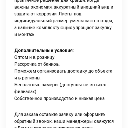
практичное решение для крыши, когда
важны экономия, аккуратный внешний вид и
защита от коррозии. Листы под
индивидуальный размер уменьшают отходы,
а наличие комплектующих упрощает закупку
и монтаж.
Дополнительные условия:
Оптом и в розницу.
Рассрочка от банков.
Поможем организовать доставку до объекта
и в регионы.
Бесплатные замеры (доступны не во всех
филиалах).
Собственное производство и низкая цена.
Для заказа оставьте заявку или оформите
обратный звонок, наши менеджеры свяжутся