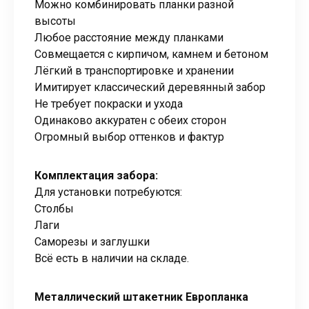
Можно комбинировать планки разной
высоты
Любое расстояние между планками
Совмещается с кирпичом, камнем и бетоном
Лёгкий в транспортировке и хранении
Имитирует классический деревянный забор
Не требует покраски и ухода
Одинаково аккуратен с обеих сторон
Огромный выбор оттенков и фактур
Комплектация забора:
Для установки потребуются:
Столбы
Лаги
Саморезы и заглушки
Всё есть в наличии на складе.
Металлический штакетник Европланка