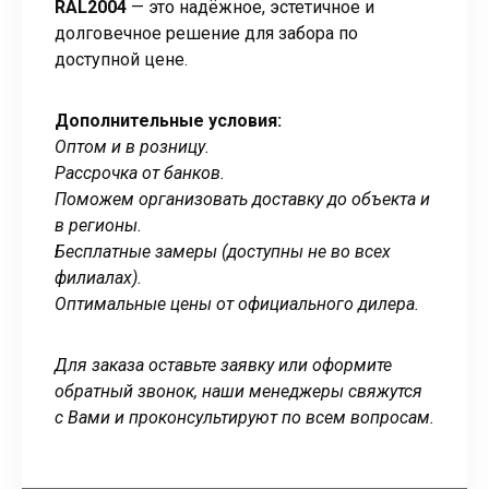
RAL2004
— это надёжное, эстетичное и
долговечное решение для забора по
доступной цене.
Дополнительные условия:
Оптом и в розницу.
Рассрочка от банков.
Поможем организовать доставку до объекта и
в регионы.
Бесплатные замеры (доступны не во всех
филиалах).
Оптимальные цены от официального дилера.
Для заказа оставьте заявку или оформите
обратный звонок, наши менеджеры свяжутся
с Вами и проконсультируют по всем вопросам.