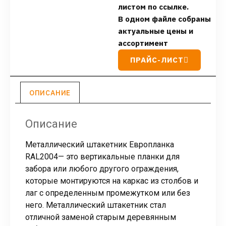
листом по ссылке.
В одном файле собраны
актуальные цены и
ассортимент
ПРАЙС-ЛИСТ
ОПИСАНИЕ
Описание
Металлический штакетник Европланка
RAL2004— это вертикальные планки для
забора или любого другого ограждения,
которые монтируются на каркас из столбов и
лаг с определенным промежутком или без
него. Металлический штакетник стал
отличной заменой старым деревянным