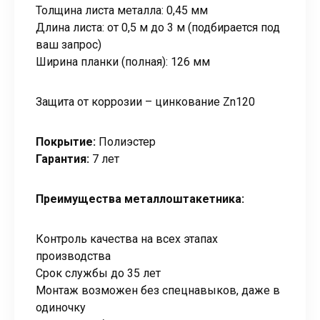
Толщина листа металла: 0,45 мм
Длина листа: от 0,5 м до 3 м (подбирается под
ваш запрос)
Ширина планки (полная): 126 мм
Защита от коррозии – цинкование Zn120
Покрытие:
Полиэстер
Гарантия:
7 лет
Преимущества металлоштакетника:
Контроль качества на всех этапах
производства
Срок службы до 35 лет
Монтаж возможен без спецнавыков, даже в
одиночку