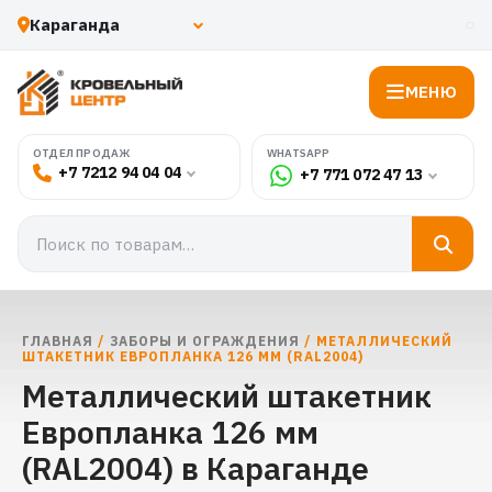
МЕНЮ
WHATSAPP
ОТДЕЛ ПРОДАЖ
+7 7212 94 04 04
+7 771 072 47 13
ГЛАВНАЯ
/
ЗАБОРЫ И ОГРАЖДЕНИЯ
/ МЕТАЛЛИЧЕСКИЙ
ШТАКЕТНИК ЕВРОПЛАНКА 126 ММ (RAL2004)
Металлический штакетник
Европланка 126 мм
(RAL2004) в Караганде