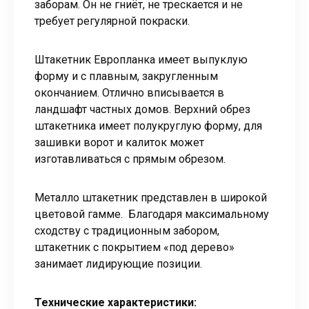
заборам. Он не гниёт, не трескается и не
требует регулярной покраски.
Штакетник Европланка имеет выпуклую
форму и с плавным, закругленным
окончанием. Отлично вписывается в
ландшафт частных домов. Верхний обрез
штакетника имеет полукруглую форму, для
зашивки ворот и калиток может
изготавливаться с прямым обрезом.
Металло штакетник представлен в широкой
цветовой гамме. Благодаря максимальному
сходству с традиционным забором,
штакетник с покрытием «под дерево»
занимает лидирующие позиции.
Технические характеристики: