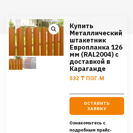
Купить
Металлический
штакетник
Европланка 126
мм (RAL2004) с
доставкой в
Караганде
532
₸
ПОГ.М
ОСТАВИТЬ
ЗАЯВКУ
Ознакомьтесь с
подробным прайс-