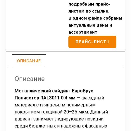
подробным прайс-
листом по ссылке.
В одном файле собраны
актуальные цены и
ассортимент
ПРАЙС-ЛИСТ
ОПИСАНИЕ
Описание
Металлический сайдинг ЕвроБрус
Полиэстер RAL3011 0,4 мм —
фасадный
материал с глянцевым полимерным
покрытием толщиной 20–25 мкм. Данный
вариант занимает лидирующие позиции
среди бюджетных и надёжных фасадных