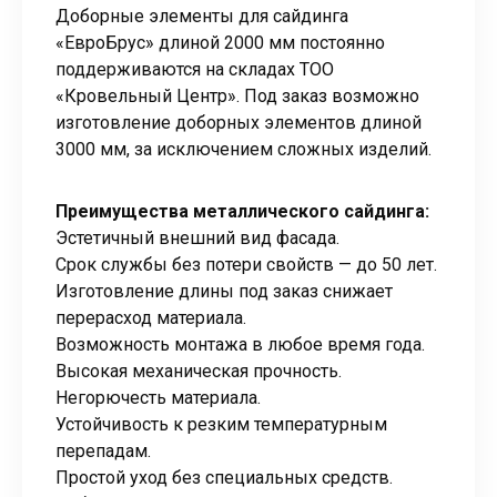
Доборные элементы для сайдинга
«ЕвроБрус» длиной 2000 мм постоянно
поддерживаются на складах ТОО
«Кровельный Центр». Под заказ возможно
изготовление доборных элементов длиной
3000 мм, за исключением сложных изделий.
Преимущества металлического сайдинга:
Эстетичный внешний вид фасада.
Срок службы без потери свойств — до 50 лет.
Изготовление длины под заказ снижает
перерасход материала.
Возможность монтажа в любое время года.
Высокая механическая прочность.
Негорючесть материала.
Устойчивость к резким температурным
перепадам.
Простой уход без специальных средств.