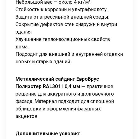
Небольшой вес — около 4 кг/м².
Стойкость к коррозии и ультрафиолету.
Защита от агрессивной внешней среды.
Сокрытие дефектов стен снаружи и внутри
здания.
Улучшение теплоизоляционных свойств
дома.
Подходит для внешней и внутренней отделки
новых и старых зданий.
Металлический сайдинг ЕвроБрус
Полиэстер RAL3011 0,4 мм —
практичное
решение для аккуратного и долговечного
фасада. Материал подходит для сплошной
облицовки и оформления фасадных
акцентов.
Дополнительные условия: