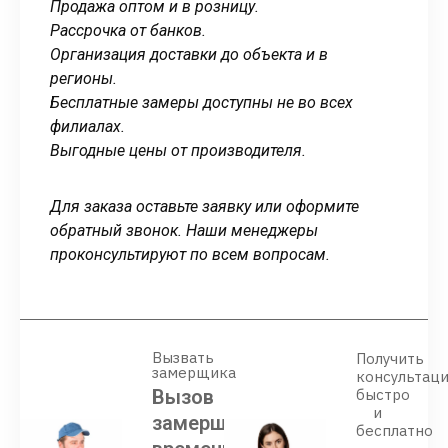
Продажа оптом и в розницу.
Рассрочка от банков.
Организация доставки до объекта и в
регионы.
Бесплатные замеры доступны не во всех
филиалах.
Выгодные цены от производителя.
Для заказа оставьте заявку или оформите
обратный звонок. Наши менеджеры
проконсультируют по всем вопросам.
Вызвать
Получить
замерщика
консультац
Вызов
быстро
и
замерщика
бесплатно