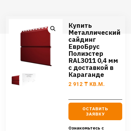
Купить
Металлический
сайдинг
ЕвроБрус
Полиэстер
RAL3011 0,4 мм
с доставкой в
Караганде
2 912
₸
КВ.М.
ОСТАВИТЬ
ЗАЯВКУ
Ознакомьтесь с