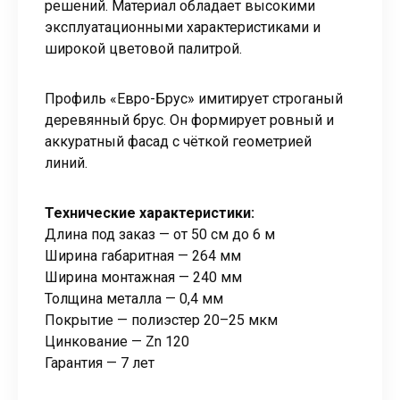
решений. Материал обладает высокими
эксплуатационными характеристиками и
широкой цветовой палитрой.
Профиль «Евро-Брус» имитирует строганый
деревянный брус. Он формирует ровный и
аккуратный фасад с чёткой геометрией
линий.
Технические характеристики:
Длина под заказ — от 50 см до 6 м
Ширина габаритная — 264 мм
Ширина монтажная — 240 мм
Толщина металла — 0,4 мм
Покрытие — полиэстер 20–25 мкм
Цинкование — Zn 120
Гарантия — 7 лет