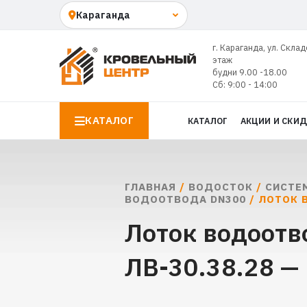
г. Караганда, ул. Склад
этаж
будни 9.00 -18.00
Сб: 9:00 - 14:00
КАТАЛОГ
КАТАЛОГ
АКЦИИ И СКИ
ГЛАВНАЯ
/
ВОДОСТОК
/
СИСТЕ
ВОДООТВОДА DN300
/ ЛОТОК 
Лоток водоотво
ЛВ-30.38.28 —