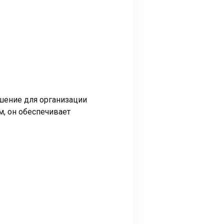
ешение для организации
м, он обеспечивает