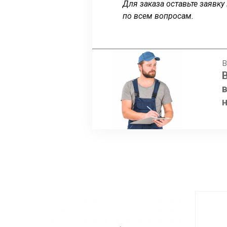
Для заказа оставьте заявк
по всем вопросам.
В