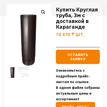
Купить Круглая
труба, 3м с
доставкой в
Караганде
10 470
₸
ШТ.
ОСТАВИТЬ
ЗАЯВКУ
Ознакомьтесь с
подробным прайс-
листом по ссылке.
В одном файле собраны
актуальные цены и
ассортимент
ПРАЙС-ЛИСТ