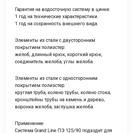
Гарантия на водосточную систему в цинке:
1 год на технические характеристики.
1 год на сохранность внешнего вида.
Элементы из стали с двусторонним
покрытием полиэстер:
желоб, длинный крюк, короткий крюк,
соединитель желоба, углы желоба.
Элементы из стали с односторонним
покрытием полиэстер:
круглая труба, колено трубы, колено стока,
кронштейны трубы на камень и дерево,
воронка желоба, заглушка желоба.
Применение:
Система Grand Line ПЭ 125/90 подходит для