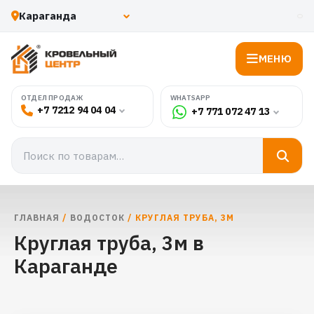
МЕНЮ
WHATSAPP
ОТДЕЛ ПРОДАЖ
+7 7212 94 04 04
+7 771 072 47 13
ГЛАВНАЯ
/
ВОДОСТОК
/ КРУГЛАЯ ТРУБА, 3М
Круглая труба, 3м в
Караганде