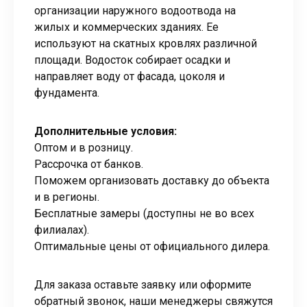
организации наружного водоотвода на
жилых и коммерческих зданиях. Ее
используют на скатных кровлях различной
площади. Водосток собирает осадки и
направляет воду от фасада, цоколя и
фундамента.
Дополнительные условия:
Оптом и в розницу.
Рассрочка от банков.
Поможем организовать доставку до объекта
и в регионы.
Бесплатные замеры (доступны не во всех
филиалах).
Оптимальные цены от официального дилера.
Для заказа оставьте заявку или оформите
обратный звонок, наши менеджеры свяжутся