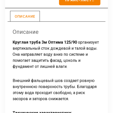
ОПИСАНИЕ
Описание
Круглая труба 3м Оптима 125/90
организует
вертикальный сток дождевой и талой воды.
Она направляет воду вниз по системе и
помогает защитить фасад, цоколь и
фундамент от лишней влаги.
Внешний фальцевый шов создает ровную
внутреннюю поверхность трубы. Благодаря
этому вода проходит свободно, а риск
засоров и заторов снижается.
Технические характеристики: