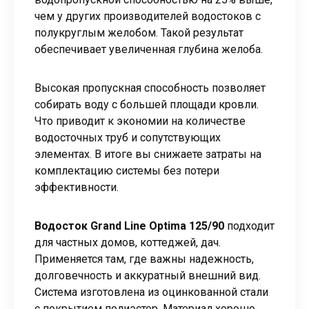
чем у других производителей водостоков с
полукруглым желобом. Такой результат
обеспечивает увеличенная глубина желоба.
Высокая пропускная способность позволяет
собирать воду с большей площади кровли.
Что приводит к экономии на количестве
водосточных труб и сопутствующих
элементах. В итоге вы снижаете затраты на
комплектацию системы без потери
эффективности.
Водосток Grand Line Optima 125/90
подходит
для частных домов, коттеджей, дач.
Применяется там, где важны надежность,
долговечность и аккуратный внешний вид.
Система изготовлена из оцинкованной стали
с покрытием полиэстер. Материал хорошо