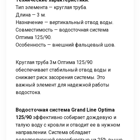
Тип элемента — круглая труба.
Длина — 3 м.
Назначение — вертикальный отвод воды.
Совместимость — водосточная система
Оптима 125/90.
Особенность — внешний фальцевый шов.
Круглая труба 3м Оптима 125/90
обеспечивает стабильный отвод воды и
снижает риск засорения системы. Это
важный элемент для надежной работы
водостока.
Водосточная система Grand Line Optima
125/90
эффективно собирает дождевую и
талую воду с кровли и отводит ее в нужном
направлении. Система обладает
водопропускной способностью на 25% выше,